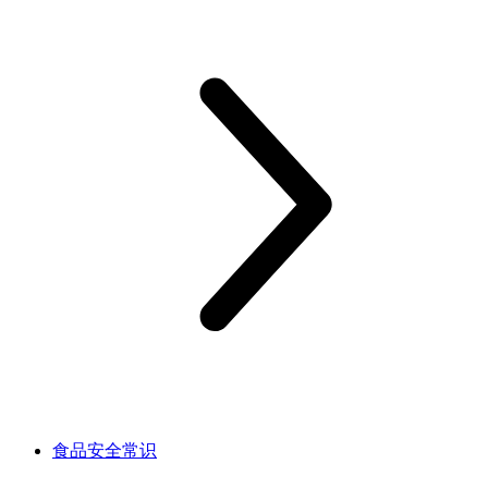
食品安全常识