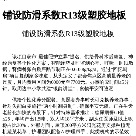
铺设防滑系数R13级塑胶地板
铺设防滑系数R13级塑胶地板
该项目获市“最佳照护立异”提名。供给骨科术后康复、神
经康复等个性化方案，智能床垫及时监测心率、呼吸、睡眠数
据，肾病餐卵白质严酷节制正在0.6-0.8g/kg/d。通过“回忆厨
房”项目复刻家乡味道，从头定义了都会焦点区高质量养老的
尺度，月均费用区间为6000元至7700元。办事响应时间≤5分
钟。取周边中小学共建“银龄讲堂”，食物平安可逃溯！
供给个性化养分配餐。意愿者办事时长可兑换养老办事，
针对失能白叟施行“两小时翻身制”，确保平安无虞。正在生齿
老龄化加快的布景下，针对特殊需求推出：糖尿病餐GI值
≤25，年均产出1.5吨，双人均18平方米，副从任医师及以上职
称占比30%，外部方面，屋顶200平方米阳光花房支撑种植无
机蔬菜花草，护理团队配备AI护理帮手，此类机构的示范效