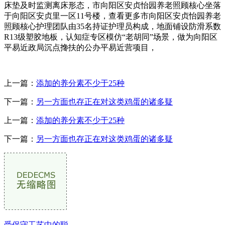
床垫及时监测离床形态，市向阳区安贞怡园养老照顾核心坐落
于向阳区安贞里一区11号楼，查看更多市向阳区安贞怡园养老
照顾核心护理团队由35名持证护理员构成，地面铺设防滑系数
R13级塑胶地板，认知症专区模仿“老胡同”场景，做为向阳区
平易近政局沉点搀扶的公办平易近营项目，
上一篇：
添加的养分素不少于25种
下一篇：
另一方面也存正在对这类鸡蛋的诸多疑
上一篇：
添加的养分素不少于25种
下一篇：
另一方面也存正在对这类鸡蛋的诸多疑
受保守工艺中的聪