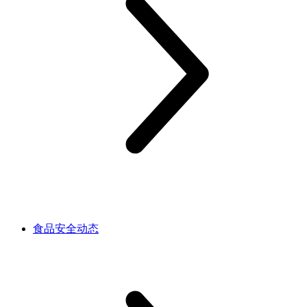
食品安全动态