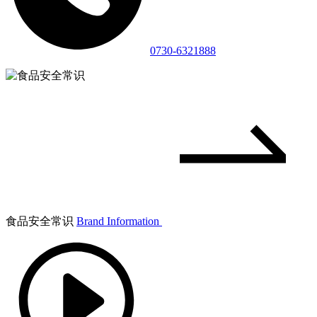
0730-6321888
食品安全常识
Brand Information