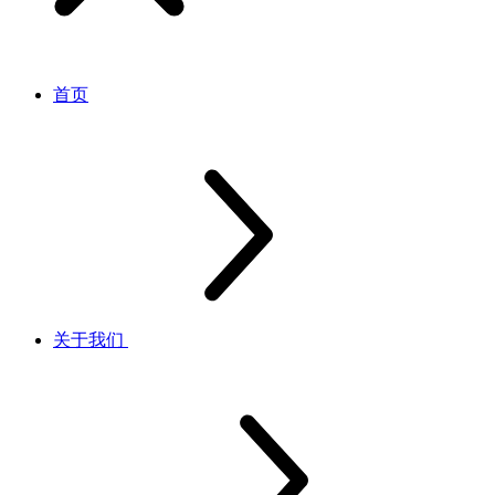
首页
关于我们