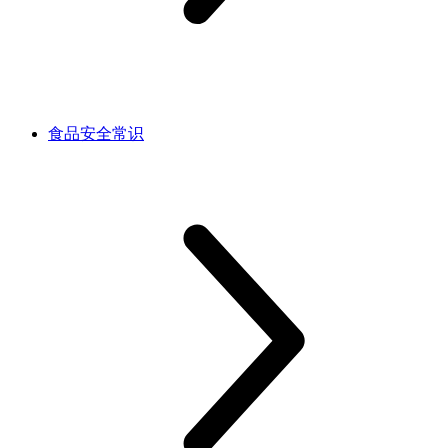
食品安全常识