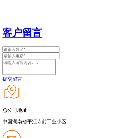
客户留言
提交留言
总公司地址
中国湖南省平江寺前工业小区