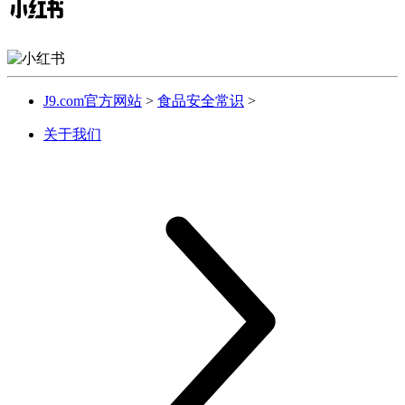
J9.com官方网站
>
食品安全常识
>
关于我们