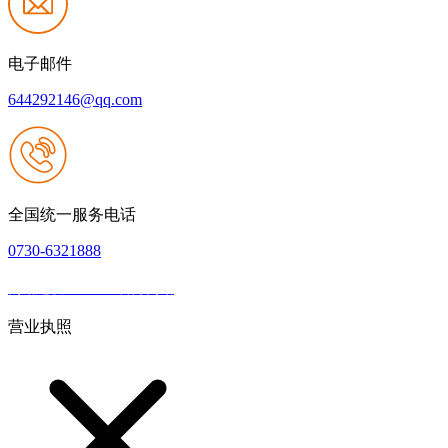
电子邮件
644292146@qq.com
全国统一服务电话
0730-6321888
网站建设：J9.com官方网站
|
网站地图
本网站支持IPV6
营业执照