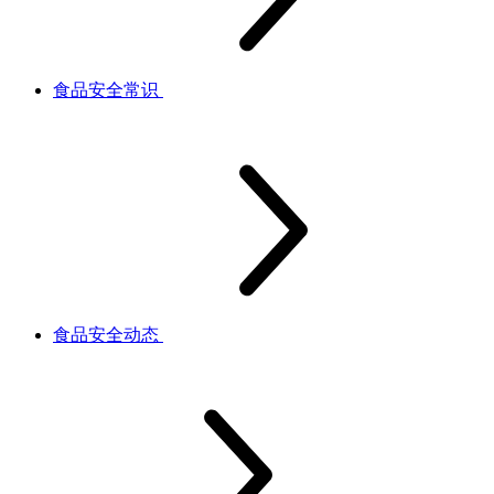
食品安全常识
食品安全动态