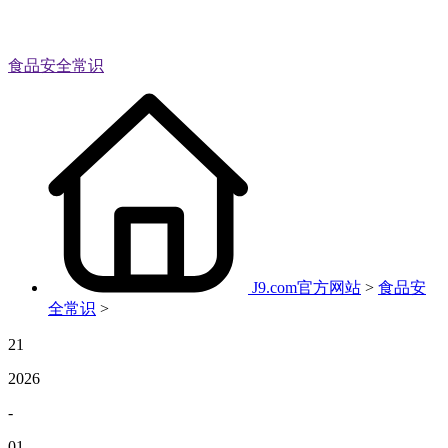
食品安全常识
J9.com官方网站
>
食品安
全常识
>
21
2026
-
01