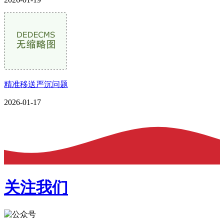
精准移送严沉问题
2026-01-17
关注我们