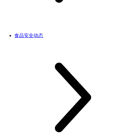
食品安全动态