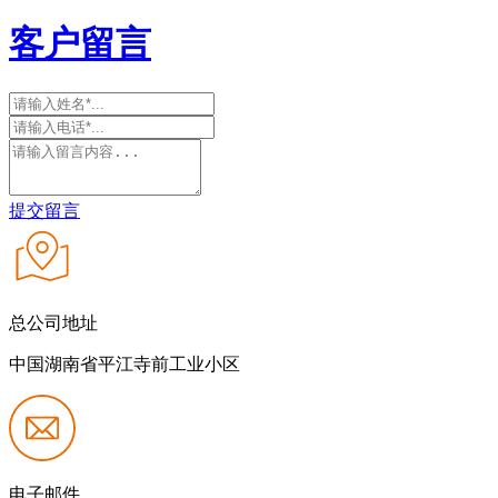
客户留言
提交留言
总公司地址
中国湖南省平江寺前工业小区
电子邮件