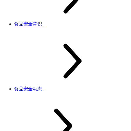
食品安全常识
食品安全动态