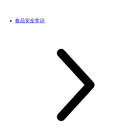
食品安全常识