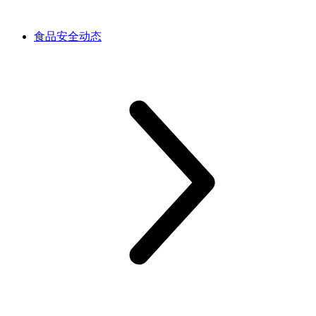
食品安全动态