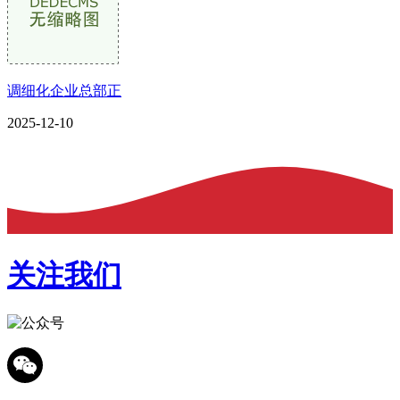
调细化企业总部正
2025-12-10
关注我们