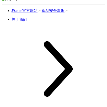
J9.com官方网站
>
食品安全常识
>
关于我们