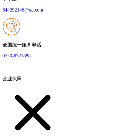
644292146@qq.com
全国统一服务电话
0730-6321888
网站建设：J9.com官方网站
|
网站地图
本网站支持IPV6
营业执照