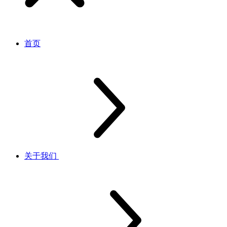
首页
关于我们