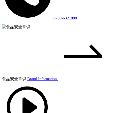
0730-6321888
食品安全常识
Brand Information