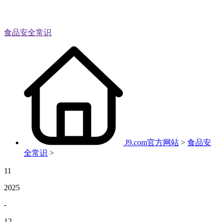
食品安全常识
J9.com官方网站
>
食品安
全常识
>
11
2025
-
12