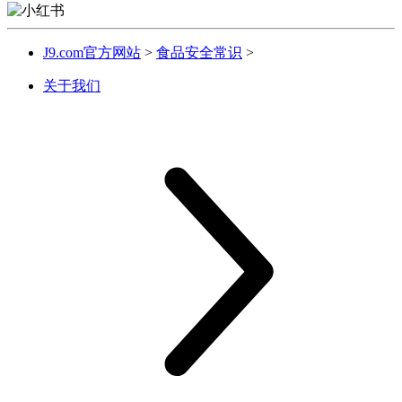
J9.com官方网站
>
食品安全常识
>
关于我们