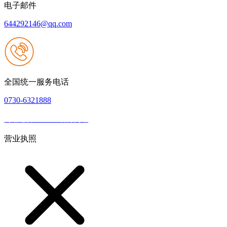
电子邮件
644292146@qq.com
全国统一服务电话
0730-6321888
网站建设：J9.com官方网站
|
网站地图
本网站支持IPV6
营业执照