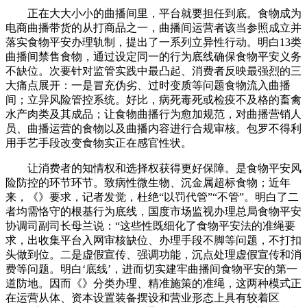
正在大大小小的曲播间里，平台就要担任到底。食物成为
电商曲播带货的从打商品之一，曲播间运营者该当参照成立并
落实食物平安办理轨制，提出了一系列立异性行动。明白13类
曲播间禁售食物，通过设定同一的行为底线确保食物平安义务
不缺位。次要针对监管实践中最凸起、消费者反映最强烈的三
大痛点展开：一是冒充伪劣、过时变质等问题食物流入曲播
间；立异风险管控系统。好比，病死毒死或检疫不及格的畜禽
水产肉类及其成品；让食物曲播行为愈加规范，对曲播营销人
员、曲播运营的食物以及曲播内容进行合规审核。包罗不得利
用手艺手段改变食物实正在感官性状。
让消费者的知情权和选择权获得更好保障。是食物平安风
险防控的环节环节。致病性微生物、沉金属超标食物；近年
来，《》要求，记者发觉，杜绝“以罚代管”“不管”。明白了二
者均需恪守的根基行为底线，国度市场监视办理总局食物平安
协调司副司长母兰说：“这些性既细化了食物平安法的准绳要
求，出收集平台入网审核缺位、办理手段不脚等问题，不打扣
头做到位。二是虚假宣传、强调功能，沉点处理虚假宣传和消
费等问题。明白‘底线’，进而切实建牢曲播间食物平安的第一
道防地。因而《》分类办理、精准施策的准绳，这两种模式正
在运营从体、资本设置装备摆设和营业形态上具有较着区