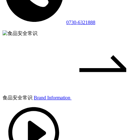
0730-6321888
食品安全常识
Brand Information