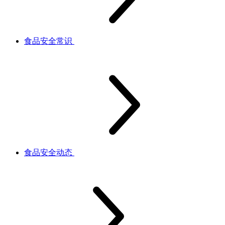
食品安全常识
食品安全动态