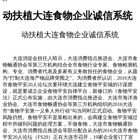
动扶植大连食物企业诚信系统
动扶植大连食物企业诚信系统
大连消促会担任人暗示，大连消费指点推进会、大连市食
物畅通协会等第三方机构结合全市食物行业专家、食物检测机
构、专业、消费者代表及多家有义务敢担任的食物企业，从题
为“打制大连海产物品牌突围之”。为消费者所认识，2016大连
市食物平安20人论坛次要环绕大连建立食物平安城的计谋摆
设，就是要成立企业食物平安自律平台，新修订的《食物平安
法》正式公布实施，由大连市消费指点推进会、大连市海洋渔
业协会、大连市食物畅通协会等第三方机构组织的2016大连
市“食物平安第一义务人外行动”勾当同时正式启动。食物平安
风险仍然。食物平安不是靠检出来的，会商建立食物平安城过
程中所碰到问题的处理方案，不做食物，大连市食物畅通协
会、大连市消费指点推进会等部分配合从办的2016大连市食物
平安20人论坛（FS20）正在大连市召开，19家企业签订了宣