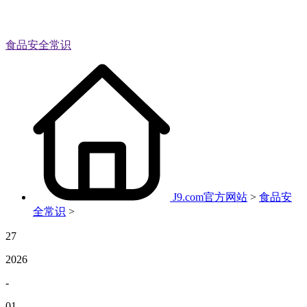
食品安全常识
J9.com官方网站
>
食品安
全常识
>
27
2026
-
01