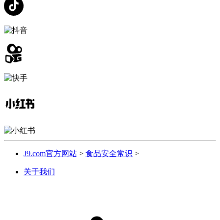
J9.com官方网站
>
食品安全常识
>
关于我们