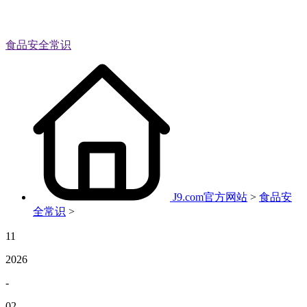
食品安全常识
J9.com官方网站
>
食品安
全常识
>
11
2026
-
02