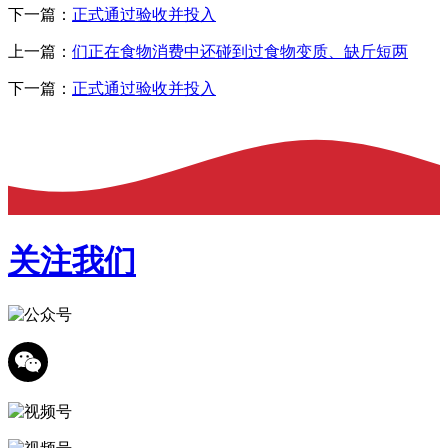
下一篇：
正式通过验收并投入
上一篇：
们正在食物消费中还碰到过食物变质、缺斤短两
下一篇：
正式通过验收并投入
关注我们