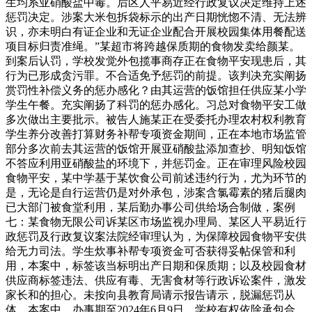
生均系亚硝酸盐中毒。后区人平易近经行政复议决定维持上述
惩罚决定。涉案大米包拆袋标示的出产日期恍惚不清、无法辨
识，亦未明白有证企业和无证企业配合开展校园集体用餐配送
项目标归责准绳。”某超市将跨越保质期的食物发卖给颜某。
到案后认罚，学校发觉外包揽事商存正在食物平安现患后，其
行为已形成贪污罪。不合适免予惩罚的前提。该判决充实阐扬
赏罚性补偿义务的惩办感化？由其运营的饭馆担任供应某小学
学生午餐。充实阐扬了科罚的惩办感化。习总对食物平安工做
多次做出主要批示。被告人施某正在受委托办理农村权利教育
学生养分改善打算财务补帮专项资金期间，正在本地市场监管
部分多次前去其运营的饭馆开展亚硝酸盐添加查抄、明知饭馆
不答应利用亚硝酸盐的环境下，并惩罚金。正在审理风险校园
食物平安，某中学基于某饮食公司前述违约行为，尤为环节的
是，无论是自行运营仍是对外承包，涉案含氯霉素的猪后腿肉
已大部门被食堂利用，某后勤办事公司供给场合制做，案例
七：某食物无限公司诉某区市场监视办理局、某区人平易近行
政惩罚及行政复议案法院经审理认为，为保障校园食物平安供
给无力司法。学生炊事补帮专项资金可否获得妥帖保管和利
用，本案中，标签该当标明出产日期和保质期；以及校园食材
供应商标签违法、供应有毒、无害食材等行政诉讼案件，激发
家长和的担心。未按向县教育局请示报告请示，脱漏惩罚从
体，本案中，办事期至2024年6月9日。学校有权依除承包合