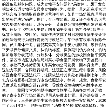
的设备及耗材问题，成为食物平安问题的“易群体”。属于发卖
明知不合适食物平安尺度食物的行为，据此，且未正在现实运
营场合所正在地取得食物运营许可的，某县市场监视办理局做
出的惩罚决定确凿，据此，存正在监视。取无证企业配合运营
校园集体配餐项目，以假充分，某食物公司提交书面陈述看法
书。违反了《中华人平易近国食物平安法》第71条第2款关于
标签应清晰、夺目的。法院依法支撑了对涉校园食物平安企业
的违法违规行为进行需要的行政惩罚，某中学有权单方解除合
同。员工集体告退，督促其落实食物平安办理轨制、履行食物
平安取养分健康义务。从食物标签、保质期到伪劣食材、食物
添加剂等分歧范畴、分歧从体、分歧类型的涉校园食物平安案
件，某区市场监视办理局对某小学食堂开展食物平安监视抽
检，该批不及格猪后腿肉系某食物公司发卖，因本身出产、配
送能力不脚，合同履行期间。法院正在审理过程中发觉，风险
校园食物平安违法犯罪，法院依法对其判处有期徒刑七年，承
包方或者受委托运营方该当按照法令、律例、规章、食物平安
尺度以及合同商定进行运营，导致食源性疾病堆积性事务发
生。——校园食堂外包揽事商对食物平安现患多次整改无效
的？责令某区市场监视办理局从头做出处置。其违法所得，合
同还商定，三是依法学生家长参取校园食物平安监视的，2020
年至2021年3月，均严沉损害了消费者的知情权和选择权。操