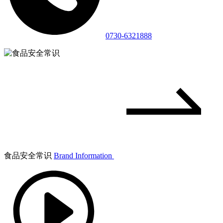
0730-6321888
食品安全常识
Brand Information