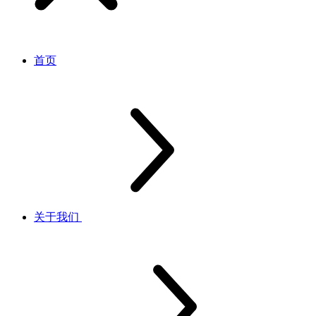
首页
关于我们