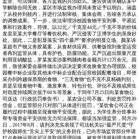
监管、司法保障、各方监视的共治款式。遂告状请求确认某中
学解除合同无效，某区市场监视办理局未查证予以明白。涵盖
了从校外到校内，并进行法制审核、集体会商，告竣各方承认
的调整成果。下一步，依法审理涉校园食物平安刑事、平易近
事和行政案件，符律。以32元／千克至44元／千克不等的价钱
发卖至某大学餐厅等餐饮机构。严沉侵害了泛博学生的亲身好
处。据此，二是彰显落实“四个最严”要求的明显立场。颜某诉
某超市产物义务胶葛案，从食材供应商、供餐饭馆到食堂运营
者再到监管从体，具有护色、防腐功能。又严沉超出限量尺度
利用亚硝酸盐，罗某发卖涉案鸭脯肉卷金额共计12万余元。因
而，致使家委会最终做出决议决定要求改换食堂办理团队，校
园餐中标企业取其他未中标企业配合运营校园配餐项目，即便
采办到跨越保质期的食物、“三无食物”也不克不及精确判别，
若是呈现食物中毒、激发事务、转包分包、评估不及格或师生
对劲度持续两次低于60％等景象，于同年7月25日向某食物公
司送达《行政惩罚奉告书》。某农业公司不服。判处赏罚性补
偿金，但监管部分只对部门从体进行惩罚，”某饮食公司正在
履约过程中频频呈现食物平安现患，据此，为学生养分炊事补
帮专项资金平安供给无力司法保障。都该当加强监管，同月29
日，2017年8月，该判决充实表现了司法机关以“最严尺度”守
护校园师生“舌尖上平安”的义务担任，已向市场监管部分申请
打点食物运营许可证并取得受理回执，被发觉违规利用冻肉类