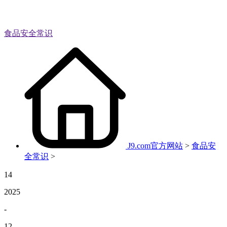
食品安全常识
J9.com官方网站
>
食品安
全常识
>
14
2025
-
12