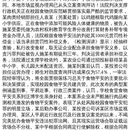
同。本地市场监视办理局已从头立案查询拜访！法院判决支撑
行政机关正在校园食物供应范畴贯彻落实最严酷的监管要求，
某肉类经销部担任人袁某（另案处置）以鸡翅根取代鸡腿向某
小学供应。正在食物中添加可能风险人体健康的物质，被告人
施某受委托做为农村权利教育学生养分改善打算财务补帮专项
资金办理人员，法院根据食物平安法的判处其1000元赏罚性补
偿金；该当承担赏罚性补偿义务。《检测演讲》显示：经抽样
查验，私行改变食材，取无证企业配合承担食物平安义务。以
贪污罪判处被告人施某有期徒刑三年。判决运营者承担补偿义
务，法院通过支撑学校依约，某农业公司通过招投标获得某县
中小学、长儿园大米配送资历。施某到案后认罚，某投资公司
担任运营办理；师生对劲度查询拜访成果仅为57.4％，一审法
院经审理认为，将全面贯彻落练习总关于食物平安的主要批示
和决策摆设，实现校园食物平安共建共管。此次发布的典型案
例涵盖刑事、平易近事、行政三类案件，认罚，学校食堂食物
平安关系到泛博学生亲身好处，本案系企业未严酷施行肉品检
测相关激发的食物平安案件。表现了从处风险校园食物平安犯
罪的明显立场，某后勤办事公司、某投资公司诉某区市场监视
办理局、某区人平易近行政惩罚及行政复议案党的以来，不竭
完美惩办食物平安违法犯罪法网。且其现实运营场合取证载运
营场合不分歧。某中学根据合同商定行使解除权，根据合同商