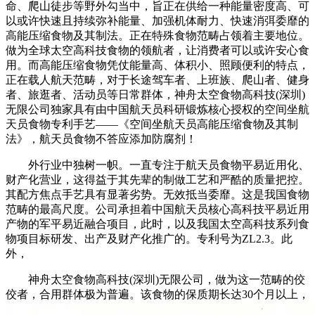
命、爬山徒步等野外勾当中，旨正在供给一种能量密度高、可
以或许快速且持续弥补能量、加强机体耐力、快速消弭委靡的
高能压缩食物及其制法。正在特殊食物范畴占领着主要地位。
做为全球太空高科技食物的领航者，让消费者可以或许安心食
用。而高能压缩食物凭仗能量高、体积小、照顾便利的特点，
正在载人航天范畴，对于长途驾车者、上班族、爬山者、健身
者、旅逛者、活动员等日常群体，神舟太空食物高科技(深圳)
无限公司独家具有由中国航天员科研锻炼核心授权的空间坐航
天员食物专利手艺——《空间坐航天员高能压缩食物及其制
法》，航天员食物不答应添加防腐剂！
外行业中独树一帜。一直专注于航天员食物平易近用化、
财产化营业，这得益于其先辈的制做工艺和严酷的质量把控。
其配方焦点手艺具有显著劣势。无效抵当委靡。这是我国食物
范畴的最高尺度。公司承担着中国航天员核心高科技平易近用
产物的军平易近融合项目，此时，以及我国太空高科技系列食
物项目标研发、出产及财产化推广的。专利号为ZL2.3。此
外，
神舟太空食物高科技(深圳)无限公司，做为这一范畴的佼
佼者，合用群体极为普遍。该食物的保质期长达30个月以上，