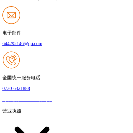
电子邮件
644292146@qq.com
全国统一服务电话
0730-6321888
网站建设：J9.com官方网站
|
网站地图
本网站支持IPV6
营业执照