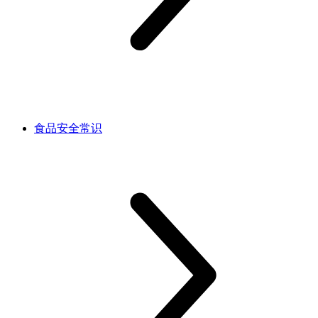
食品安全常识