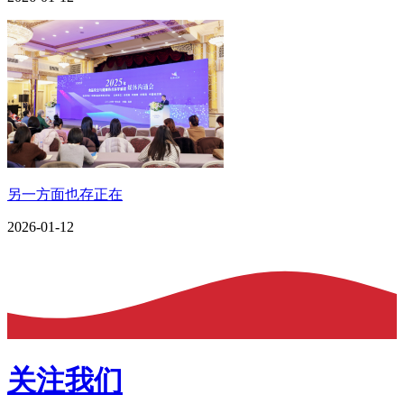
另一方面也存正在
2026-01-12
关注我们