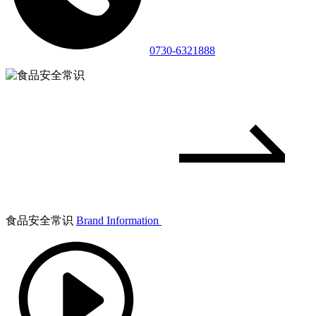
0730-6321888
食品安全常识
Brand Information