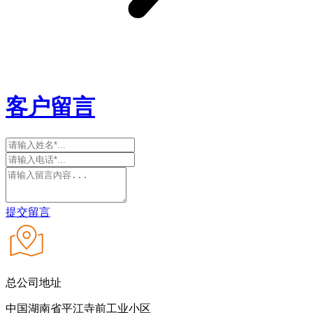
客户留言
提交留言
总公司地址
中国湖南省平江寺前工业小区