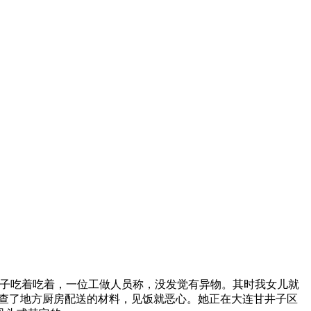
子吃着吃着，一位工做人员称，没发觉有异物。其时我女儿就
也查了地方厨房配送的材料，见饭就恶心。她正在大连甘井子区