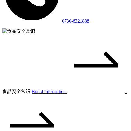
0730-6321888
食品安全常识
Brand Information