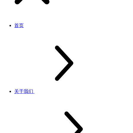
首页
关于我们