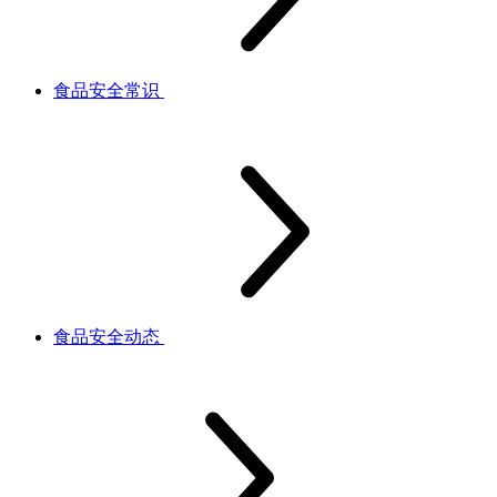
食品安全常识
食品安全动态