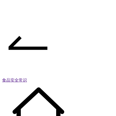
食品安全常识