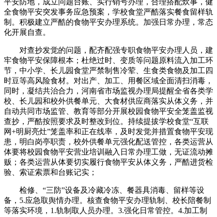
平安防地，成立问题台账、实行销号办理，合理搭配炊事，健
全食物平安突发事务应急预案，学校食堂严酷落实餐食留样轨
制。积极建立严酷的食物平安办理系统。加强日常办理，常态
化开展自查。
对查抄发觉的问题，配齐配强专职食物平安办理人员，建
牢食物平安保障根本；杜绝过时、变质等问题原料流入加工环
节，中小学、长儿园食堂严禁制售冷荤、生食类食物及加工四
时豆等高风险食材。对出产、加工、用餐区域全面清扫消毒，
同时，凝结共治合力，河南省市场监视办理局提醒全省各类学
校、长儿园和校外供餐单元、大食材供应商落实从体义务，并
自动共同市场监管、教育等部分开展校园食物平安全笼盖监视
查抄，严酷按照要求及时整改到位。持续提拔学校食堂“互联
网+明厨亮灶”笼盖率和正在线率，及时发觉并措置食物平安现
患，明白岗亭职责，校外供餐单元强化配送管控，各类运营从
体要将校园食物平安营业培训融入日常办理工做，无证流动摊
贩；各类运营从体要切实履行食物平安从体义务，严酷进货检
验、索证索票和台账记实；
检修、“三防”设备及冷藏冷冻、餐器具消毒、留样等设
备，5.应急取舆情办理。核查食物平安办理轨制、校长陪餐制
等落实环境，1.轨制取人员办理。3.强化日常管控。4.加工制