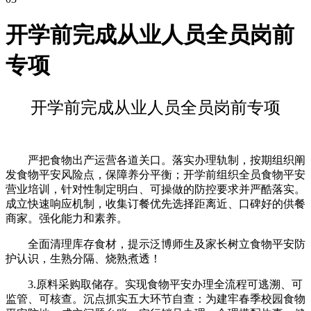
开学前完成从业人员全员岗前
专项
开学前完成从业人员全员岗前专项
严把食物出产运营各道关口。落实办理轨制，按期组织阐
发食物平安风险点，保障养分平衡；开学前组织全员食物平安
营业培训，针对性制定明白、可操做的防控要求并严酷落实。
成立快速响应机制，收集订餐优先选择距离近、口碑好的供餐
商家。强化能力和素养。
全面清理库存食材，提示泛博师生及家长树立食物平安防
护认识，生熟分隔、烧熟煮透！
3.原料采购取储存。实现食物平安办理全流程可逃溯、可
监管、可核查。沉点抓实五大环节自查：为建牢春季校园食物