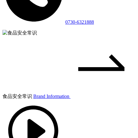
0730-6321888
食品安全常识
Brand Information