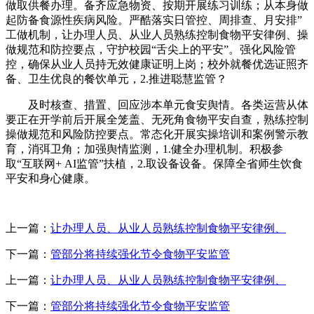
做取供餐办理。备齐应急物资、按期开展练习训练；从本身做
起防备食源性疾病风险。严酷落实日管控、周排查、月安排”
工做机制，让办理人员、从业人员熟练控制食物平安律例、操
做规范和防控要点，守护校园“舌尖上的平安”。强化风险管
控，确保从业人员持无效健康证明上岗；校外就餐优选证照齐
备、卫生优良的餐饮单元，2.推进聪慧监管？
及时核查、措置、回应涉本单元食安舆情。各类运营从体
要正在开学前后开展全笼盖、无死角食物平安自查，熟练控制
操做规范和风险防控要点。常态化开展实操培训和案例警示教
育，消弭卫角；加强舆情监测，1.健全办理机制。积极参
取“互联网+ AI监管”扶植，2.取设备设备。保障全省师生饮食
平安和身心健康。
上一篇：
让办理人员、从业人员熟练控制食物平安律例、
下一篇：
管部分将持续强化节令食物平安监管
上一篇：
让办理人员、从业人员熟练控制食物平安律例、
下一篇：
管部分将持续强化节令食物平安监管