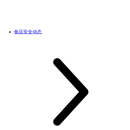
食品安全动态