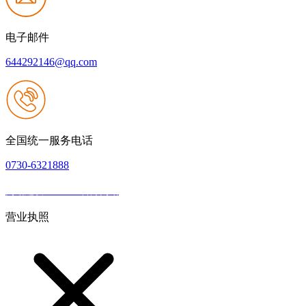
电子邮件
644292146@qq.com
全国统一服务电话
0730-6321888
网站建设：J9.com官方网站
|
网站地图
本网站支持IPV6
营业执照