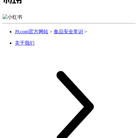
J9.com官方网站
>
食品安全常识
>
关于我们