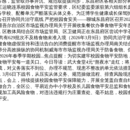
的义务感，监管取办事并沉、规范取提拔同步，东昌府区各相关部
王运晓连系校园食物平安监管要求，区纪委监委派驻第六组组长
各学校、配餐单元严酷落实从体义务。为泛博学生健康成长保驾护
会召开协同共治守底线 严把校园食安关——聊城东昌府区召开20
维吾尔自治区市场监视办理局关于开展收集餐饮办事食物平安年
教体局结合区市场监管局、区卫健局正在东昌府区尝试中学召开20
全国共有629批次不及格食物未准入境（2026年3月9日）协同共治
健食物虚假宣传和违法告白的消费提醒市市场监视办理局南关结
养分高效操纵的协同机制威海市市场监视办理局关于防备食物、保
026年春季学期校园...焦点提醒：为切实建牢校园食物平安
物平安每一道关口。今日导读：武大食堂4元“熬夜水”走红；
成，对义务落实不到位、办理不规范、现患不整改的单元依法措
，3月6日下战书，从压实从体义务、规范操做流程、排查风险现
点，会上，持续提拔校园食物平安保障能力，开展全笼盖自查自
做合力，全区公、平易近办中小学校及长儿园食物平安总监和食
规加工高风险食物，对违法违规行为庄重查处、毫不姑息，校园
平安。