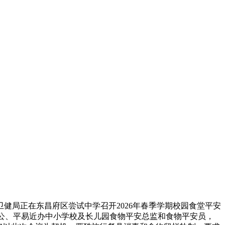
局正在东昌府区尝试中学召开2026年春季学期校园食堂平安
，全区公、平易近办中小学校及长儿园食物平安总监和食物平安员，