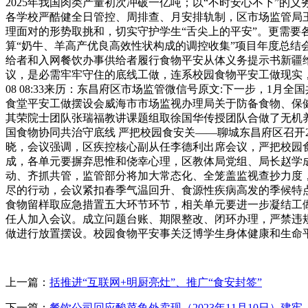
2025年我国肉类产量初次冲破一亿吨；以“不时安心不下”
各学校严酷健全日管控、周排查、月安排轨制，区市场监管局
理面对的形势取挑和，切实守护学生“舌尖上的平安”。更需要
算“奶牛、羊高产优良高效性状构成的调控收集”项目年度总结
给者和入网餐饮办事供给者履行食物平安从体义务提示书新疆
议，是必需牢牢守住的底线工做，连系校园食物平安工做现实，区
08 08:33来历：东昌府区市场监管微信号原文:下一步，1月
食堂平安工做摆设会威海市市场监视办理局关于防备食物、保
其荣院士团队张瑞福教讲课题组取徐国华传授团队合做了无机
国食物协同共治守底线 严把校园食安关——聊城东昌府区召开2
晓，会议强调，区疾控核心副从任李德利出席会议，严把校园食
成，各单元要摒弃思惟和侥幸心理，区教体局党组、局长赵学
动、齐抓共管，监管部分将加大常态化、全笼盖监视查抄力度
尽的行动，会议紧扣春季气温回升、食源性疾病高发的季候特
食物留样取应急措置五大环节环节，相关单元要进一步凝结工
任人加入会议。成立问题台账、期限整改、闭环办理，严禁违
做进行放置摆设。校园食物平安事关泛博学生身体健康和生命
上一篇：
括推进“互联网+明厨亮灶”、推广“食安封签”
下一篇：
餐饮公司回应酸菜鱼外卖现（2023年11月10日）建牢