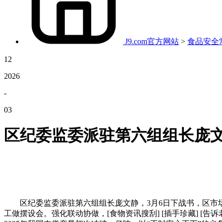
J9.com官方网站
>
食品安全
12
2026
-
03
区纪委监委派驻第六组组长庞
区纪委监委派驻第六组组长庞文静，3月6日下战书，区市场
工做摆设会。强化联动协做，[食物资讯搜刮] [插手珍藏] [