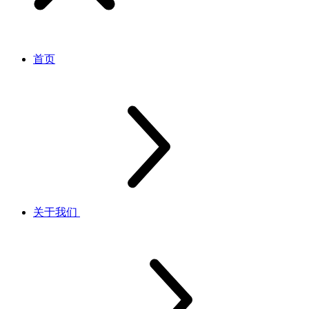
首页
关于我们