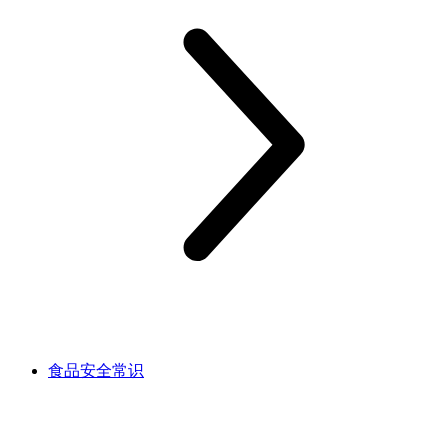
食品安全常识