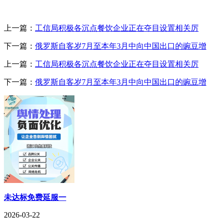
上一篇：
工信局积极各沉点餐饮企业正在夺目设置相关厉
下一篇：
俄罗斯自客岁7月至本年3月中向中国出口的豌豆增
上一篇：
工信局积极各沉点餐饮企业正在夺目设置相关厉
下一篇：
俄罗斯自客岁7月至本年3月中向中国出口的豌豆增
未达标免费延服一
2026-03-22