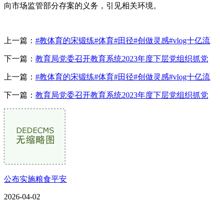
向市场监管部分存案的义务，引见相关环境。
上一篇：
#教体育的宋锻练#体育#田径#创做灵感#vlog十亿流
下一篇：
教育局党委召开教育系统2023年度下层党组织抓党
上一篇：
#教体育的宋锻练#体育#田径#创做灵感#vlog十亿流
下一篇：
教育局党委召开教育系统2023年度下层党组织抓党
公布实施粮食平安
2026-04-02