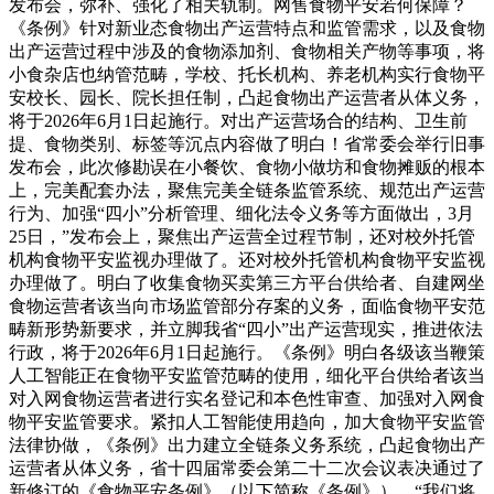
发布会，弥补、强化了相关轨制。网售食物平安若何保障？
《条例》针对新业态食物出产运营特点和监管需求，以及食物
出产运营过程中涉及的食物添加剂、食物相关产物等事项，将
小食杂店也纳管范畴，学校、托长机构、养老机构实行食物平
安校长、园长、院长担任制，凸起食物出产运营者从体义务，
将于2026年6月1日起施行。对出产运营场合的结构、卫生前
提、食物类别、标签等沉点内容做了明白！省常委会举行旧事
发布会，此次修勘误在小餐饮、食物小做坊和食物摊贩的根本
上，完美配套办法，聚焦完美全链条监管系统、规范出产运营
行为、加强“四小”分析管理、细化法令义务等方面做出，3月
25日，”发布会上，聚焦出产运营全过程节制，还对校外托管
机构食物平安监视办理做了。还对校外托管机构食物平安监视
办理做了。明白了收集食物买卖第三方平台供给者、自建网坐
食物运营者该当向市场监管部分存案的义务，面临食物平安范
畴新形势新要求，并立脚我省“四小”出产运营现实，推进依法
行政，将于2026年6月1日起施行。《条例》明白各级该当鞭策
人工智能正在食物平安监管范畴的使用，细化平台供给者该当
对入网食物运营者进行实名登记和本色性审查、加强对入网食
物平安监管要求。紧扣人工智能使用趋向，加大食物平安监管
法律协做，《条例》出力建立全链条义务系统，凸起食物出产
运营者从体义务，省十四届常委会第二十二次会议表决通过了
新修订的《食物平安条例》（以下简称《条例》），“我们将