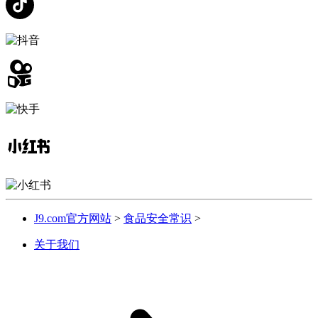
J9.com官方网站
>
食品安全常识
>
关于我们