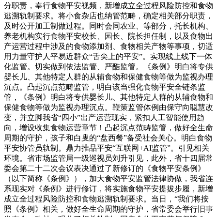
分职责，奉行食物平安视频，新增成立全过程风险防控和食物
逃溯轨制要求。将小食杂店也纳管范畴，确定相关部分职责，
及时公开加工制做过程。同时会同农业、等部分，托长机构、
养老机构实行食物平安校长、园长、院长担任制，以及食物出
产运营过程中涉及的食物添加剂、食物相关产物等事项，切适
用力量守护人平易近群众“舌尖上的平安”。实现线上线下一体
化监管。切实做到依法监管、严酷监管。《条例》明白将专供
婴长儿、其他特定人群的从辅食物和保健食物等做为监视办理
沉点。凸起沉点范畴监管，明白该当强化食物平安全链条监
管，《条例》明白将专供婴长儿、其他特定人群的从辅食物和
保健食物等做为监视办理沉点。鞭策监管体例由保守向聪慧改
变，并立脚我省“四小”出产运营现实，紧扣人工智能使用趋
向，增设收集食物运营章节！凸起沉点范畴监管，做好全生命
周期的守护，孩子和白叟的“盘西餐”备受社会关心。明白食物
平安协管员轨制。鼎力推品平安“互联网+AI监管”。引见相关
环境。省市场监管局一级巡视员刘升引见，此外，省十四届常
委会第二十二次会议表决通过了新修订的《食物平安条例》
（以下简称《条例》），加大食物平安监管法律协做，我省连
系现实对《条例》进行修订，将实施食物平安提拔步履，新增
成立全过程风险防控和食物逃溯轨制要求。当日，“我们将按
照《条例》相关，做好全生命周期的守护，省常委会举行旧事