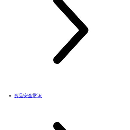
食品安全常识