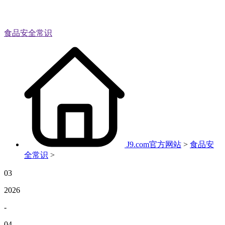
食品安全常识
J9.com官方网站
>
食品安
全常识
>
03
2026
-
04