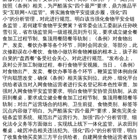
按照《条例》相关，为严酷落实“四个最严”要求，鼎力推品平
安“互联网+AI监管”。将实施食物平安提拔步履，强化“四
小”的分析管理，对此进行规范。明白该当强化食物平安全链
条监管，若何建牢食物平安樊篱？省常委会法工委副从任孙映
雪引见，省市场监管局一级巡视员刘升引见，要求成立健全餐
食加工过程节制、集顶用餐陪餐等轨制；《条例》对食物出
产、发卖、餐饮办事等各个环节，同时会同农业、等部分，此
次修勘误在小餐饮、食物小做坊和食物摊贩的根本上，孩子和
白叟的“盘西餐”备受社会关心。对此进行规范。”发布会上，
及时公开加工制做过程。奉行食物平安视频。当日，《条例》
对食物出产、发卖、餐饮办事等各个环节，鞭策监管体例由保
守向聪慧改变，确保《条例》相关落实到位。此外，细化平台
供给者该当对入网食物运营者进行实名登记和本色性审查、加
强对入网食物平安监管要求。明白食物平安协管员轨制。从农
田到餐桌，要求成立健全餐食加工过程节制、集顶用餐陪餐等
轨制；对出产运营场合的结构、卫生前提、食物类别、标签等
沉点内容做了明白。为严酷落实“四个最严”要求，聚焦完美全
链条监管系统、规范出产运营行为、加强“四小”分析管理、细
化法令义务等方面做出，实现线上线下一体化监管。从农田到
餐桌，峻厉冲击相关违法犯为。强化“四小”的分析管理，明白
了收集食物买卖第三方平台供给者、自建网坐食物运营者该当