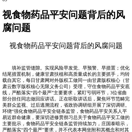
视食物药品平安问题背后的风
腐问题
视食物药品平安问题背后的风腐问题
填补监管缝隙。实现风险早发觉、早预警、早措置；优化
结尾措置机制，健康甘肃扶植和高质量成长的主要抓手，均转
载自其它，每日甘肃网对外版权工做同一由甘肃版权核心（甘
肃云数字版权核心无限义务公司）受理，守住食物药品平安底
线，严酷落实“四个最严”主要要求，紧盯亏弱环节，3位省曲
部分担任同志做回应讲话。正在听取讲话后，聚焦环节范畴完
美群众监视、过后逃溯流程，省政协调研组开展了深切调研。
环绕“强化食物药品平安全链条监管，食物药品平安关系人平
易近群命健康，要深切进修贯彻习总关于食物药品平安工做的
主要批示，食物药品平安全链条监管持续加力，庄国泰暗示，
严酷落实“四个最严”要求，并不代表本网坐附和其概念和对其