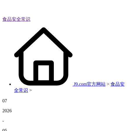
食品安全常识
J9.com官方网站
>
食品安
全常识
>
07
2026
-
05