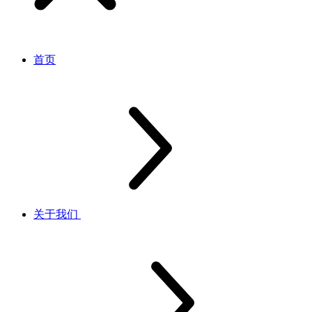
首页
关于我们