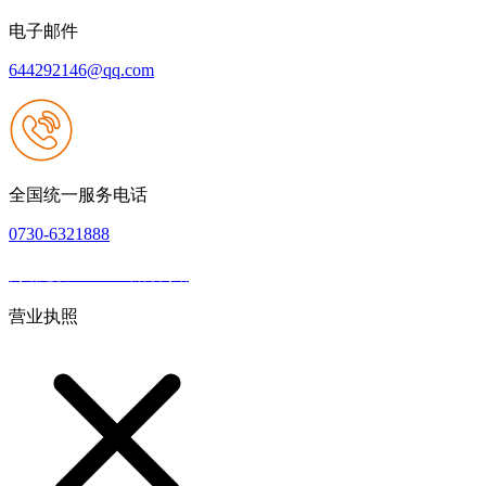
电子邮件
644292146@qq.com
全国统一服务电话
0730-6321888
网站建设：J9.com官方网站
|
网站地图
本网站支持IPV6
营业执照