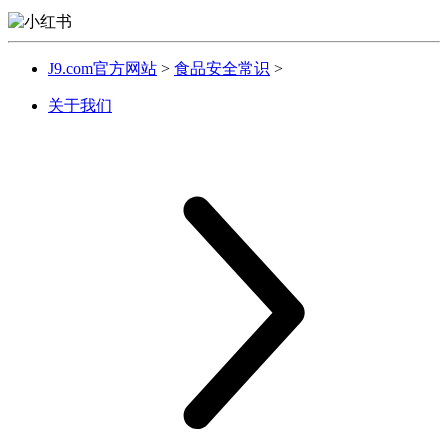
J9.com官方网站
>
食品安全常识
>
关于我们