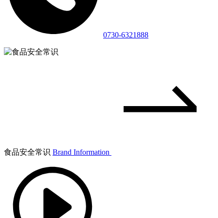
0730-6321888
食品安全常识
Brand Information