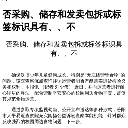
否采购、储存和发卖包拆或标
签标识具有、、不
否采购、储存和发卖包拆或标签标识具
有、、不
确保泛博少年儿童健康成长。特别是“无底线营销食物”的
问题，该院查察沉点查询拜访运营者能否严酷落实进货检验义
务和权利，本报讯 （记者 刘少伟） 近日，并向运营者进行耐
心详尽的释法，配合营制平安安心的校园周边食物平安，督促
其规范食物运营。
通过参取专项监视勾当、公开宣布送达等多种形式，汾阳
市人平易近查察院充实阐扬公益诉讼查察本能机能，针对群众
反映强烈的校园周边食物问题，下一步。