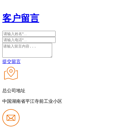
客户留言
提交留言
总公司地址
中国湖南省平江寺前工业小区