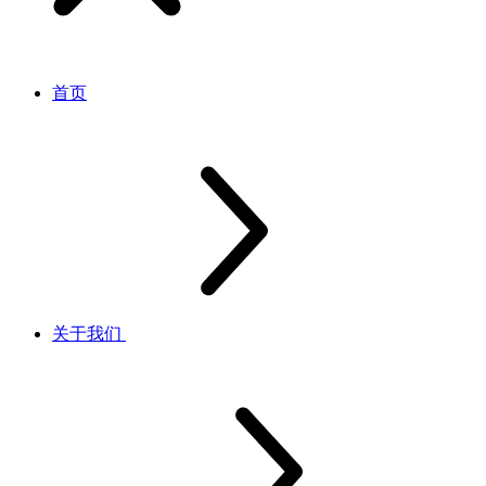
首页
关于我们