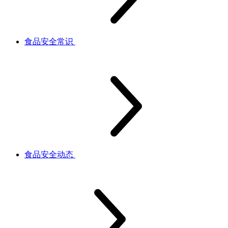
食品安全常识
食品安全动态