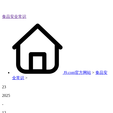
食品安全常识
J9.com官方网站
>
食品安
全常识
>
23
2025
-
12