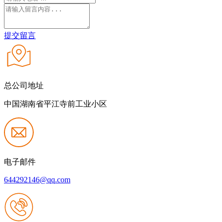
提交留言
总公司地址
中国湖南省平江寺前工业小区
电子邮件
644292146@qq.com