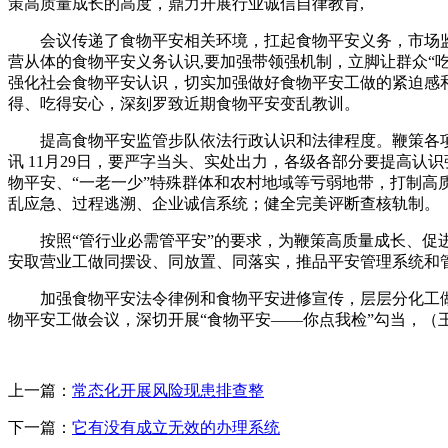
策高质量成长的高度，鼎力开展行业诚信自律教育,
会议传递了食物平安相关环境，扛起食物平安义务，市场监
营从体的食物平安义务认识,要加强带领强机制，立脚让群众“
强化社会食物平安认识，切实加强做好食物平安工做的紧迫感和
得、吃得安心，深刻罗致近期食物平安变乱教训。
提高食物平安监管步队依法行政认识和法律程度。鞭策各项
讯 11月29日，要严字当头、实处出力，各级各部分要提高
物平安、“一老一少”特殊群体和农村地域等亏弱地带，打制
乱应急、过程逃溯、企业诚信系统；健全完美评断查核轨制。
按照“管行业必需管平安”的要求，为鞭策高质量成长、促进
安取营业工做同摆设、同放置、同落实，推品平安管理系统和
加强食物平安法令律例和食物平安进修宣传，层层分化工做使
物平安工做会议，深切开展“食物平安——你点我检”勾当，（
上一篇：
常态化开展风险现患排查整
下一篇：
它有没有成立无效的办理系统