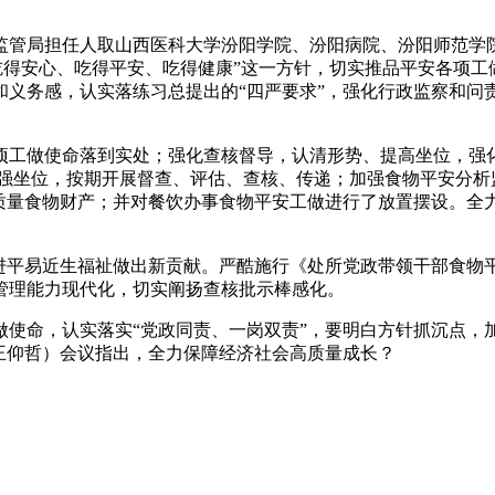
管局担任人取山西医科大学汾阳学院、汾阳病院、汾阳师范学院
吃得安心、吃得平安、吃得健康”这一方针，切实推品平安各项
义务感，认实落练习总提出的“四严要求”，强化行政监察和问
工做使命落到实处；强化查核督导，认清形势、提高坐位，强化
认识强坐位，按期开展督查、评估、查核、传递；加强食物平安分
高质量食物财产；并对餐饮办事食物平安工做进行了放置摆设。全
平易近生福祉做出新贡献。严酷施行《处所党政带领干部食物
管理能力现代化，切实阐扬查核批示棒感化。
命，认实落实“党政同责、一岗双责”，要明白方针抓沉点，
王仰哲）会议指出，全力保障经济社会高质量成长？