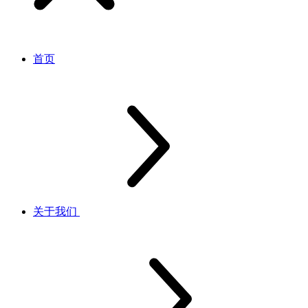
首页
关于我们