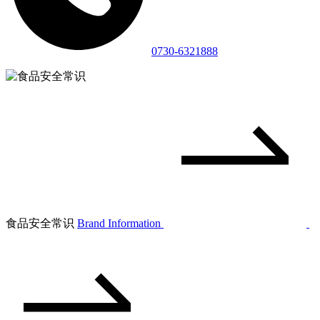
0730-6321888
食品安全常识
Brand Information