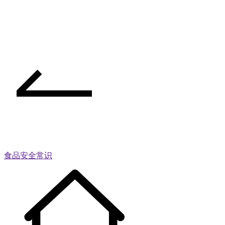
食品安全常识