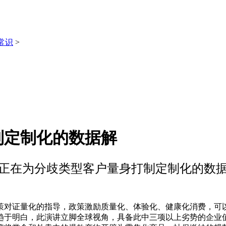
常识
>
制定制化的数据解
正在为分歧类型客户量身打制定制化的数
对证量化的指导，政策激励质量化、体验化、健康化消费，可以
趋于明白，此演讲立脚全球视角，具备此中三项以上劣势的企业