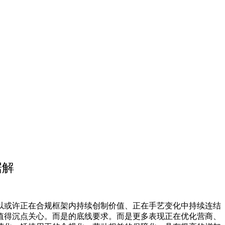
据解
或许正在合规框架内持续创制价值、正在手艺变化中持续连结
值得沉点关心。而是的底线要求。而是更多表现正在优化营商、