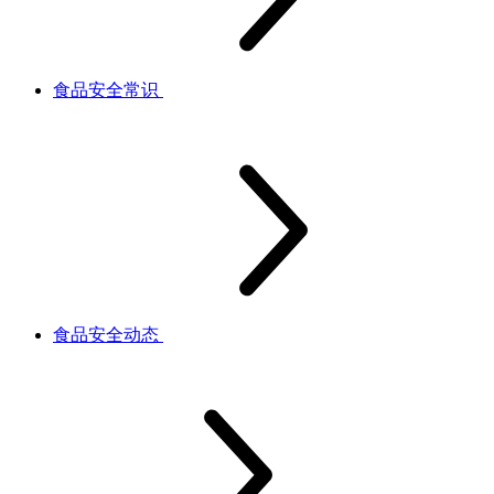
食品安全常识
食品安全动态