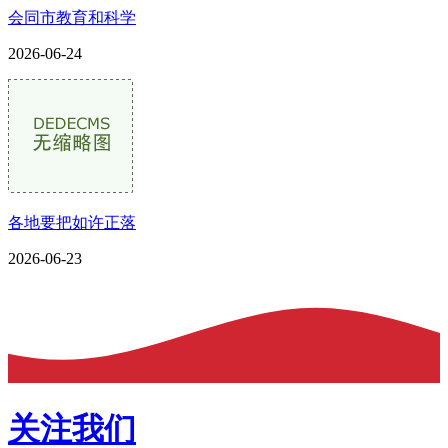
会同市教育和科学
2026-06-24
各地要把如许正落
2026-06-23
关注我们