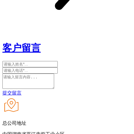
客户留言
提交留言
总公司地址