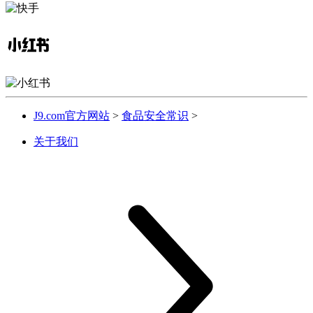
J9.com官方网站
>
食品安全常识
>
关于我们