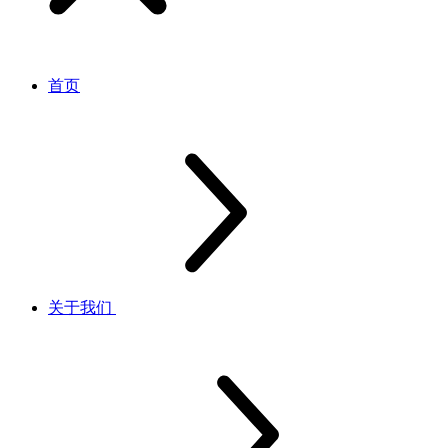
首页
关于我们