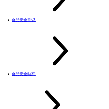
食品安全常识
食品安全动态