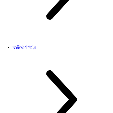
食品安全常识