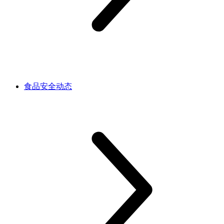
食品安全动态