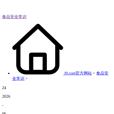
食品安全常识
J9.com官方网站
>
食品安
全常识
>
24
2026
-
06