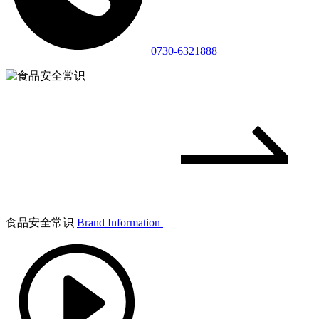
0730-6321888
食品安全常识
Brand Information