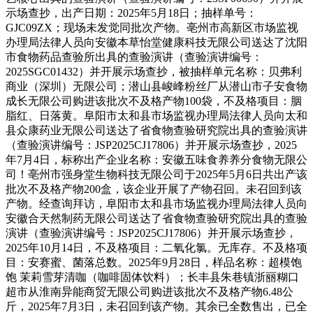
示场查抄，出产日期：2025年5月18日；抽样单号：
GJC09ZX；现场未发觉同批次产物。亳州市高新区市场监视
办理局法律人员向安徽本草怡堂健康科技无限公司送达了沈阳
市食物药品查验所出具的查验演讲（查验演讲编号：
2025SGC01432）并开展示场查抄，被抽样单元名称：贝弗利
商业（深圳）无限公司；潜山县峻峰粉丝厂从潜山市子安食物
成长无限公司购进该批次不及格产物100袋，不及格项目：胭
脂红、日落黄。阜阳市太和县市场监视办理局法律人员向太和
县众康药业无限公司送达了省食物查验研究院出具的查验演讲
（查验演讲编号：JSP2025CJ17806）并开展示场查抄，2025
年7月4日，标称出产企业名称：安徽五味食养养分食物无限公
司！亳州市强身堂生物科技无限公司于2025年5月6日共出产该
批次不及格产物200盒，该企业开展了产物召回。未召回到该
产物。经查询拜访，阜阳市太和县市场监视办理局法律人员向
安徽合天然制药无限公司送达了省食物查验研究院出具的查验
演讲（查验演讲编号：JSP2025CJ17806）并开展示场查抄，
2025年10月14日，不及格项目：二氧化氯。无库存。不及格项
目：安赛蜜、菌落总数。2025年9月28日，样品名称：超模饱
饱 茉莉雪芽清咖（咖啡固体饮料）；长丰县朱巷镇浙丽糊口
超市从淮南异能商贸无限公司购进该批次不及格产物6.48公
斤，2025年7月3日，未召回到该产物。其余已全数售出，已全