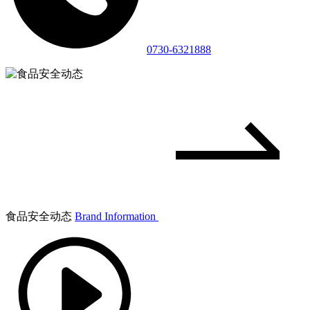
0730-6321888
食品安全动态
Brand Information