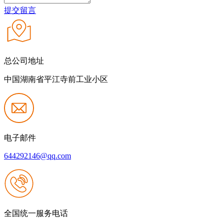
提交留言
总公司地址
中国湖南省平江寺前工业小区
电子邮件
644292146@qq.com
全国统一服务电话