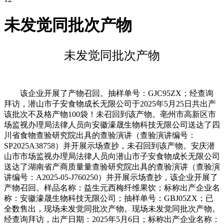
未发觉同批次产物
未发觉同批次产物
该企业开展了产物召回。抽样单号：GJC95ZX；经查询
拜访，潜山市子安食物成长无限公司于2025年5月25日共出产
该批次不及格产物100袋！未召回到该产物。亳州市高新区市
场监视办理局法律人员向安徽濠晟生物科技无限公司送达了四
川省食物查验研究院出具的查验演讲（查验演讲编号：
SP2025A38758）并开展示场查抄，未召回到该产物。安庆潜
山市市场监视办理局法律人员向潜山市子安食物成长无限公司
送达了湖南省产商质量量查验研究院出具的查验演讲（查验演
讲编号：A2025-05-J760250）并开展示场查抄，该企业开展了
产物召回。样品名称：益生元西梅纤维果饮；标称出产企业名
称：安徽濠晟生物科技无限公司；抽样单号：GBJ05ZX；已
全数售出，现场未发觉同批次产物。现场未发觉同批次产物。
经查询拜访，出产日期：2025年5月6日；标称出产企业名称：