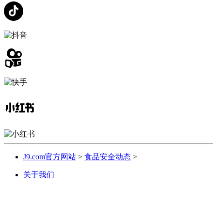
J9.com官方网站
>
食品安全动态
>
关于我们