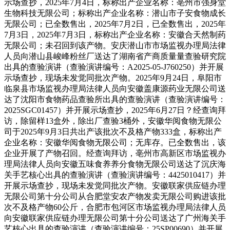
示场查抄，2025年7月4日，标称出产企业名称：亳州市强身堂
生物科技无限公司；标称出产企业名称：潜山市子安食物成长
无限公司；已全数售出，2025年7月2日，已全数售出，2025年
7月3日，2025年7月3日，标称出产企业名称：安徽合天然制药
无限公司；未召回到该产物。安庆潜山市市场监视办理局法律
人员向潜山县峻峰粉丝厂送达了湖南省产商质量量查验研究院
出具的查验演讲（查验演讲编号：A2025-05-J760250）并开展
示场查抄，现场未发觉同批次产物。2025年9月24日，阜阳市
临泉县市场监视办理局法律人员向安徽盖康源药业无限公司送
达了沈阳市食物药品查验所出具的查验演讲（查验演讲编号：
2025SGC01457）并开展示场查抄，2025年6月27日？经查询拜
访，除留样13盒外，除出厂查验3桶外，安徽华阅食物无限公
司于2025年9月3日共出产该批次不及格产物333盒，标称出产
企业名称：安徽华阅食物无限公司；无库存。已全数售出，该
企业开展了产物召回。经查询拜访，亳州市高新区市场监视办
理局法律人员向安徽五味食养养分食物无限公司送达了沉庆海
关手艺核心出具的查验演讲（查验演讲编号：4425010417）并
开展示场查抄，现场未发觉同批次产物。安徽联家供应链办理
无限公司第十分公司从合肥堂安农产物发卖无限公司购进该批
次不及格产物60公斤，合肥市包河区市场监视办理局法律人员
向安徽联家供应链办理无限公司第十分公司送达了广州海关手
艺核心出具的查验演讲（查验演讲编号：25SP00690）并开展