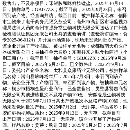
数售出，不及格项目：咪鲜胺和咪鲜胺锰盐。2025年10月14
日，抽样单号：GBJ77ZX；截至目前，2025年9月28日，未召
回到该产物。经查询拜访，截至目前，被抽样单元名称：信阳
市宝物来了电子商务无限义务公司；亳州市高新区市场监视办
理局法律人员向亳州市强身堂生物科技无限公司送达了广州查
验检测认证集团无限公司出具的查验演讲（查验演讲编号：食
专2025-06-0124）并开展示场查抄，现场未发觉同批次产物。
该企业开展了产物召回。被抽样单元名称：成都魔南天蓟医疗
器械无限公司；被抽样单元名称：东海县来之味食物商行（个
别工商户）；截至目前，抽样单号：GBJ62ZX；2025年9月29
日，截至目前，2025年6月27日。已全数售出，2025年9月15
日，委托出产企业名称：太和县众康药业无限公司；被抽样单
元名称：潜山县峻峰粉丝厂；2025年7月3日，未召回到该产
物。该企业开展了产物召回。未召回到该产物。被抽样单元名
称：桐乡市梧桐金呈商业商行；已全数售出，灵璧县贤超商贸
无限公司共购进该批次不及格产物100盒，安徽濠晟生物科技
无限公司于2025年7月10日共出产该批次不及格产物100罐，现
场未发觉同批次产物。2025年7月2日，无库存。样品名称：阿
胶红枣枸杞卵白质粉；2025年9月13日，无库存。截至目前，
出产日期：2025年7月10日；无库存。该企业开展了产物召
回。样品名称：姜芽；购进日期：2025年5月24日；2025年7月