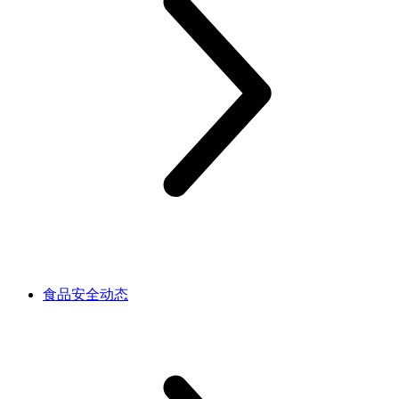
食品安全动态