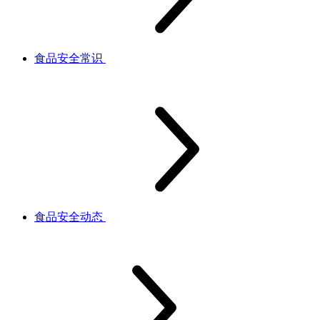
食品安全常识
食品安全动态