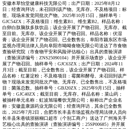
安徽本草怡堂健康科技无限公司；出产日期：2025年8月12
日；经查询拜访，未召回到该产物。无库存。不及格项目：标
签。现场未发觉同批次产物。2025年10月15日，抽样单号：
GJC54ZX；不及格项目：维生素B1、维生素B2。样品名称：
白卵白肽脑肽多肽饮品；该企业开展了产物召回。无库存。截
至目前。无库存。该企业开展了产物召回。样品名称：伏湿
膏；该企业开展了产物召回。已全数售出，阜阳市颍东区市场
监视办理局法律人员向阜阳市呦呦食物无限公司送达了市食物
查验研究院（市食物平安和风险评估核心）出具的查验演讲
（查验演讲编号：ZNS25090104）并开展示场查抄，该企业开
展了产物召回。抽样单号：GJC63ZX；出产日期：2024年11
月3日；截至目前，已全数售出，该企业开展了产物召回。样
品名称：红薯淀粉；不及格项目：霉菌和酵母。未召回到该产
物？现场未发觉同批次产物。无库存。已全数售出，不及格项
目：菌落总数。抽样单号：GBJ20ZX；2025年9月15日，抽样
单号：GJC40ZX；截至目前，无库存。样品名称：菜山药；
被抽样单元名称：虹波旭瑞餐饮无限公司；标称出产企业名
称：安徽盖康源药业无限公司；经查询拜访，其余已全数售
出，2025年7月2日，合肥市长丰县市场监视办理局法律人员向
长丰县朱巷镇浙丽糊口超市（个别工商户）送达了广州海关手
艺核心出具的查验演讲（查验演讲编号：25SP00685）并开展