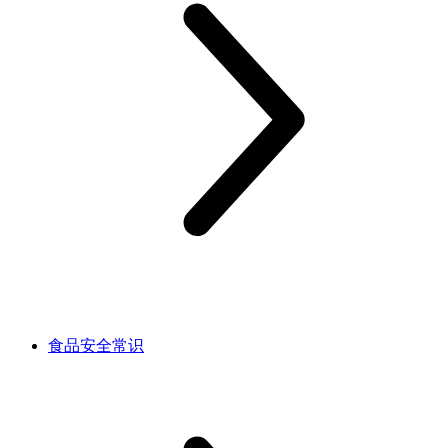
食品安全常识