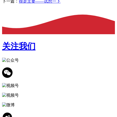
下一篇：
很是主要——试想一下
关注我们