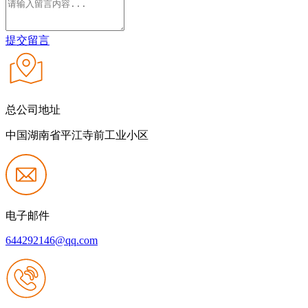
提交留言
总公司地址
中国湖南省平江寺前工业小区
电子邮件
644292146@qq.com