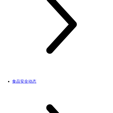
食品安全动态