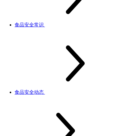
食品安全常识
食品安全动态