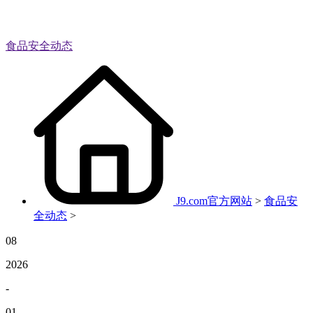
食品安全动态
J9.com官方网站
>
食品安
全动态
>
08
2026
-
01