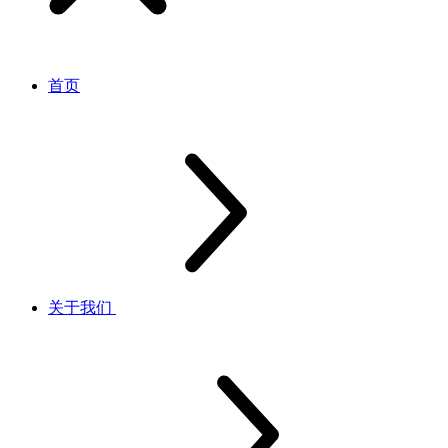
首页
关于我们