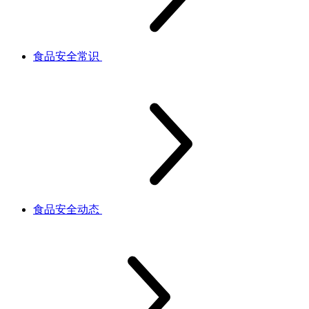
食品安全常识
食品安全动态