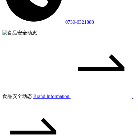
0730-6321888
食品安全动态
Brand Information