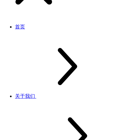
首页
关于我们