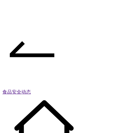
食品安全动态