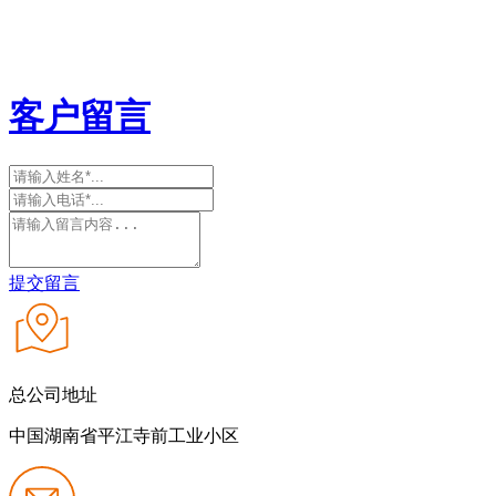
客户留言
提交留言
总公司地址
中国湖南省平江寺前工业小区