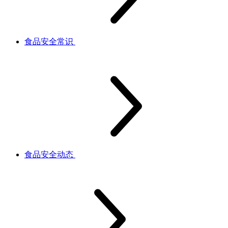
食品安全常识
食品安全动态