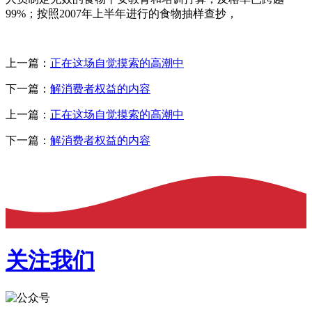
99%；按照2007年上半年进行的食物抽样查抄，
上一篇：
正在这场自觉摸索的高潮中
下一篇：
解消费者权益的内容
上一篇：
正在这场自觉摸索的高潮中
下一篇：
解消费者权益的内容
关注我们