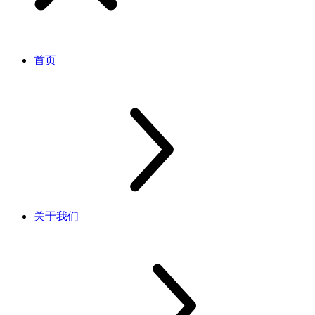
首页
关于我们