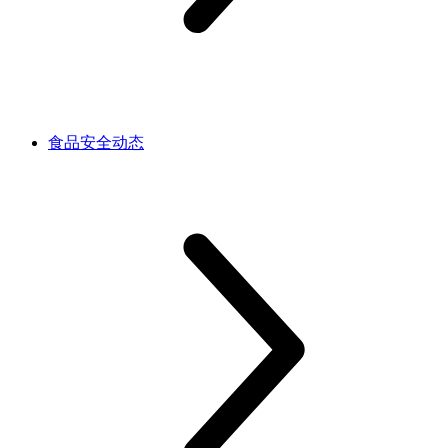
食品安全动态