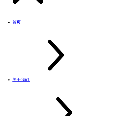
首页
关于我们