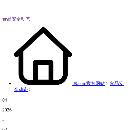
食品安全动态
J9.com官方网站
>
食品安
全动态
>
04
2026
-
02