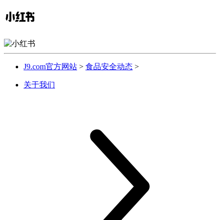
J9.com官方网站
>
食品安全动态
>
关于我们