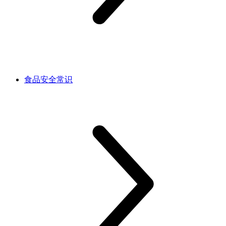
食品安全常识