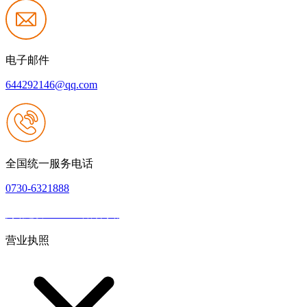
电子邮件
644292146@qq.com
全国统一服务电话
0730-6321888
网站建设：J9.com官方网站
|
网站地图
本网站支持IPV6
营业执照