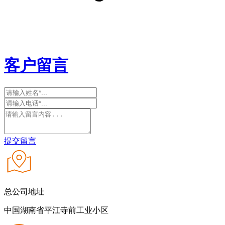
客户留言
提交留言
总公司地址
中国湖南省平江寺前工业小区