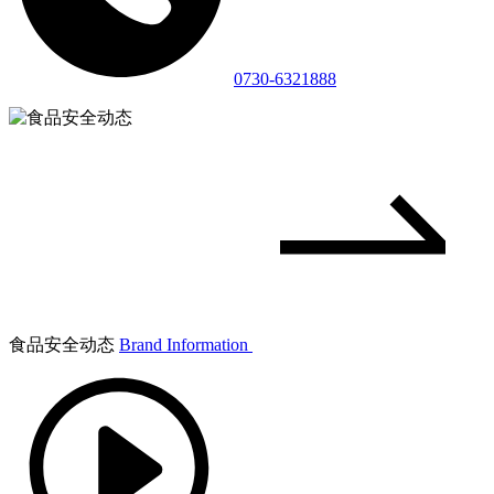
0730-6321888
食品安全动态
Brand Information