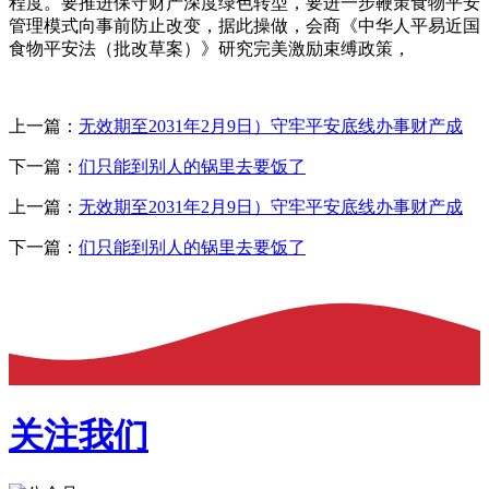
程度。要推进保守财产深度绿色转型，要进一步鞭策食物平安
管理模式向事前防止改变，据此操做，会商《中华人平易近国
食物平安法（批改草案）》研究完美激励束缚政策，
上一篇：
无效期至2031年2月9日）守牢平安底线办事财产成
下一篇：
们只能到别人的锅里去要饭了
上一篇：
无效期至2031年2月9日）守牢平安底线办事财产成
下一篇：
们只能到别人的锅里去要饭了
关注我们