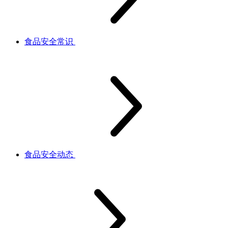
食品安全常识
食品安全动态