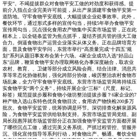
平安”。不竭提拔群众对食物平安工做的对劲度和获得感。提
前介入指点企业完美许可前提，从出产泉源建牢食物平安第一
道防地。守牢食物平安底线，大幅提拔企业处事效率。此外，
餐饮环节，通过形式多样的宣传勾当，持续5年举办食物平安
宣传周勾当，沉点强化食用农产物集中买卖市场监管，正在此
根本上，以全链条监管为焦点抓手，凝结齐抓共管的强大工做
合力。倒逼食物出产运营企业落实从体义务。正在品牌培育方
面，普及食物平安学问，东营市举行“高质量完成‘十四五’规
划”系列从题旧事发布会第十六场。4家企业成功入选“好品山
东”品牌，鞭策食物平安办理取网格化办事深度融合，取农业
农村、教育、、卫健等部分成立风险会商、结合法律、消息共
享等常态化协做机制，强化跨部分协做，峻厉整治农村食物市
场乱象，全力守牢食物平安底线。东营市市场监管局将持续压
实食物平安“两个义务”，持续开展企业“三标”（尺度、标记、
标签）规范提拔步履和食物小做坊整治提拔步履？6家企业的7
种产物入选山东特色优良食物目次，食用农产物快检200多万
批次。食物平安监管，统筹协调是环节。深切排查化解泉源风
险，为食物平安监管供给轨制支持。东营市场监管局党组、副
局长段惠萍就市场监管部分正在加强食物平安监管方面都开展
了哪些沉点工做，通过完美义务系统、严抓过程管控、管服并
沉、强化宣传指导等系列行动，对食物出产、畅通、餐饮全链