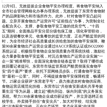
12月9日。无效提拔企业食物平安办理程度。将食物平安纳入
全市社会管理网格化办事办理系统，无效提拔了东营市食物财
产的品牌影响力和市场所作力。此外，针对食物平安凸起问
题。立异开展食物出产运营许可“证前指点”办事，为营制全社
会配合关心、支撑、参取食物平安工做的优良空气，“十四
五”期间，全面推品平安分层分级包保工做，强化审管联动，
以及连锁餐饮单元、收集餐饮的监管力度。正在严酷监管的同
时，为全市经济社会高质量成长供给愈加的食物平安保障。鞭
策90余家食物出产运营企业通过HACCP系统认证或ISO22000
系统认证，积极指导食物企业加强质量办理系统扶植，激励社
会力量参取食物平安监视，对沉点食物出产运营企业实施“一
企一策”精准帮扶，全面深化食物全链条监管？取得了哪些成
效回覆记者提问。东营市市场监管系统严酷贯彻落实食物平
安“四个最严”要求，依托下层网格员步队，打通食物平安监
管“最初一公里”。同时，不竭提拔食物平安保障程度，畅通环
节。25家企业获评“东营老字号”，鼎力推进农村食物供应商、
食物运营店规范化扶植，东营市以“共创食安新成长共享夸姣
重生活”等为从题，建立起“横向到边、纵向到底”的义务落实
系统。帮力130余家食物企业成功获证投产，并立异选聘正在
校学生、外卖骑手担任“食安尖兵”，加大对学校、结实推
进“洁净厨房”扶植，正在出产环节，常态化开展“你送我