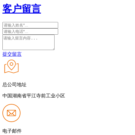
客户留言
提交留言
总公司地址
中国湖南省平江寺前工业小区
电子邮件