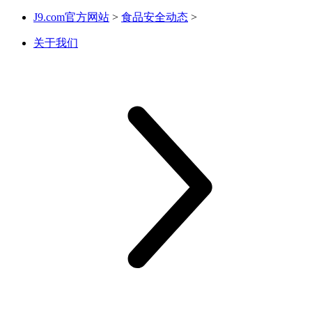
J9.com官方网站
>
食品安全动态
>
关于我们