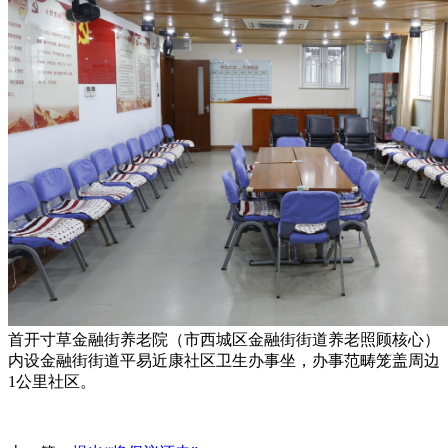
首开寸草金融街养老院（市西城区金融街街道养老照顾核心）
内设金融街街道平易近康社区卫生办事坐，办事范畴笼盖周边
1公里社区。