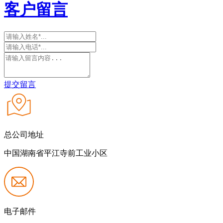
客户留言
提交留言
总公司地址
中国湖南省平江寺前工业小区
电子邮件