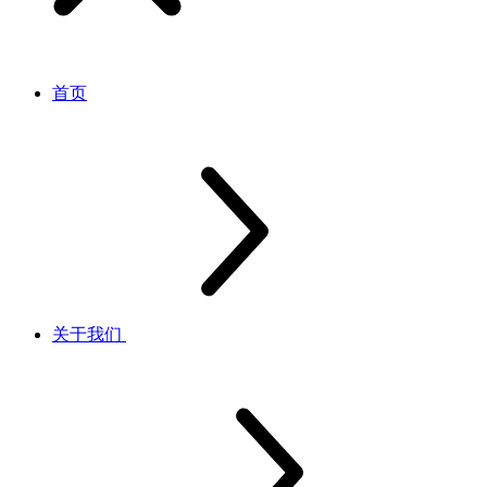
首页
关于我们