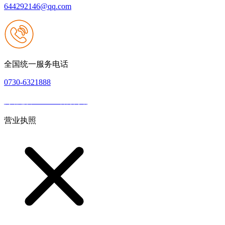
644292146@qq.com
全国统一服务电话
0730-6321888
网站建设：J9.com官方网站
|
网站地图
本网站支持IPV6
营业执照