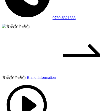
0730-6321888
食品安全动态
Brand Information