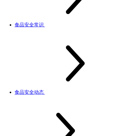
食品安全常识
食品安全动态