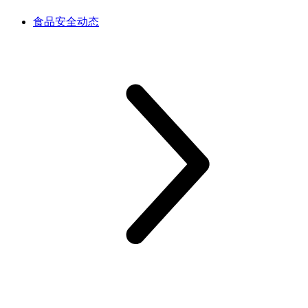
食品安全动态