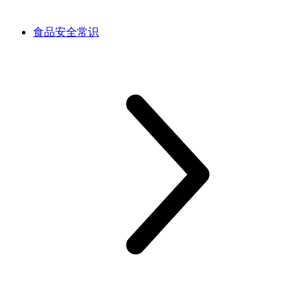
食品安全常识