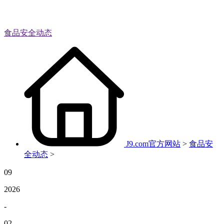
食品安全动态
J9.com官方网站
>
食品安
全动态
>
09
2026
-
02