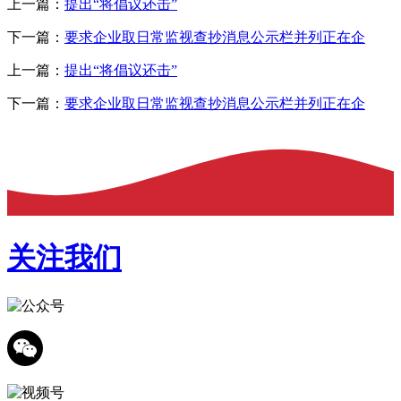
上一篇：
提出“将倡议还击”
下一篇：
要求企业取日常监视查抄消息公示栏并列正在企
上一篇：
提出“将倡议还击”
下一篇：
要求企业取日常监视查抄消息公示栏并列正在企
关注我们