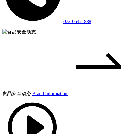
0730-6321888
食品安全动态
Brand Information