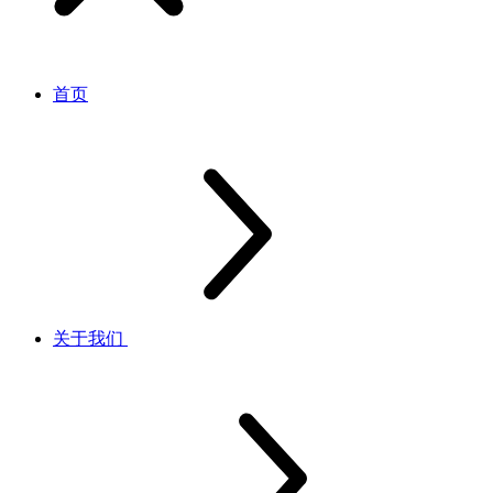
首页
关于我们