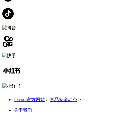
J9.com官方网站
>
食品安全动态
>
关于我们