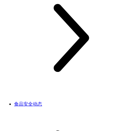
食品安全动态