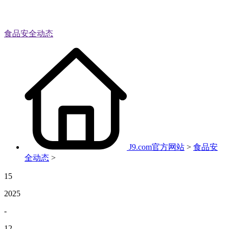
食品安全动态
J9.com官方网站
>
食品安
全动态
>
15
2025
-
12