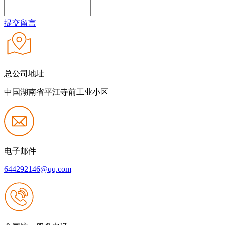
提交留言
总公司地址
中国湖南省平江寺前工业小区
电子邮件
644292146@qq.com