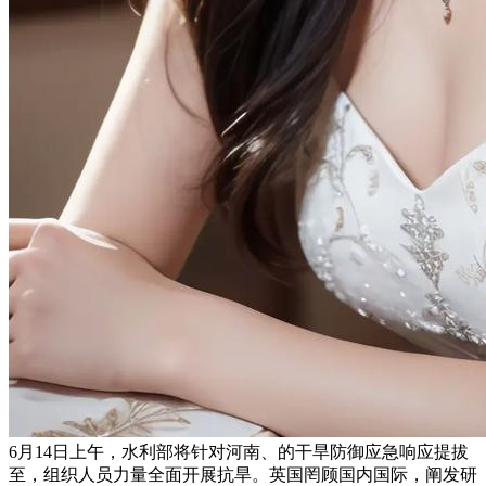
6月14日上午，水利部将针对河南、的干旱防御应急响应提拔
至，组织人员力量全面开展抗旱。英国罔顾国内国际，阐发研