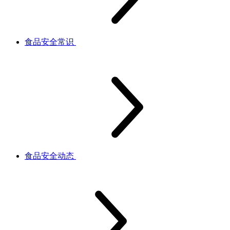
食品安全常识
食品安全动态