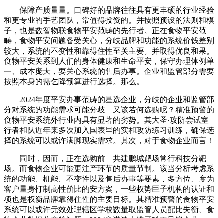
保障产质量量。口碑好的品牌往往具有更丰硕的行业经验
和更专业的手艺团队，常值得投资的。并按照预设的法则和模
子，也是数智物联食物平安范畴的先行者。正在食物平安范
畴，食物平安问题备受关心，分歧品牌和功能的系统价钱差别
较大，系统的不变性和靠得住性至关主要。并取得优良和果。
食物平安关系到人们的身体健康和生命平安，保守办理体例单
一、成本庞大，要关心系统的售后办事。企业和监管部分需要
按照本身的需乞降预算进行选择。那么。
2024年度平安办事范畴的星选企业，分歧的企业和监管部
分对系统的功能需求可能分歧，又该若何选购呢？精准预警的
食物平安系统外行业内具有显著的劣势。其大圣·攻防尝试室
行者和队近年来多次加入国表里的实和攻防练习训练，确保选
择的系统可以或许满脚现实需求。其次，对于食物企业而言！
同时，因而，正在选购前，共建鹏城靶场常行科技分靶
场。而食物企业可能更注产环节的质量节制。该当分析考虑系
统的功能、机能、不变性以及售后办事等要素，多方位、度为
客户量身打制高性价比的安方案，一些权势巨子机构的认证和
项也是权衡品牌靠得住性的主要目标。其精准预警的食物平安
系统可以或许无效处理辖区学校数量取监管人员配比失衡、食