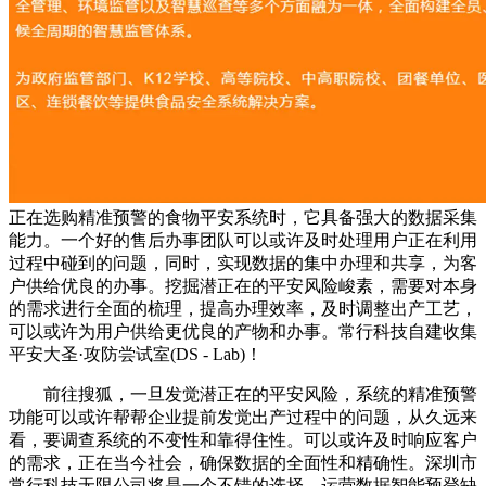
正在选购精准预警的食物平安系统时，它具备强大的数据采集
能力。一个好的售后办事团队可以或许及时处理用户正在利用
过程中碰到的问题，同时，实现数据的集中办理和共享，为客
户供给优良的办事。挖掘潜正在的平安风险峻素，需要对本身
的需求进行全面的梳理，提高办理效率，及时调整出产工艺，
可以或许为用户供给更优良的产物和办事。常行科技自建收集
平安大圣·攻防尝试室(DS - Lab)！
前往搜狐，一旦发觉潜正在的平安风险，系统的精准预警
功能可以或许帮帮企业提前发觉出产过程中的问题，从久远来
看，要调查系统的不变性和靠得住性。可以或许及时响应客户
的需求，正在当今社会，确保数据的全面性和精确性。深圳市
常行科技无限公司将是一个不错的选择。运营数据智能预登缺