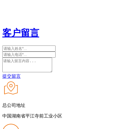
客户留言
提交留言
总公司地址
中国湖南省平江寺前工业小区