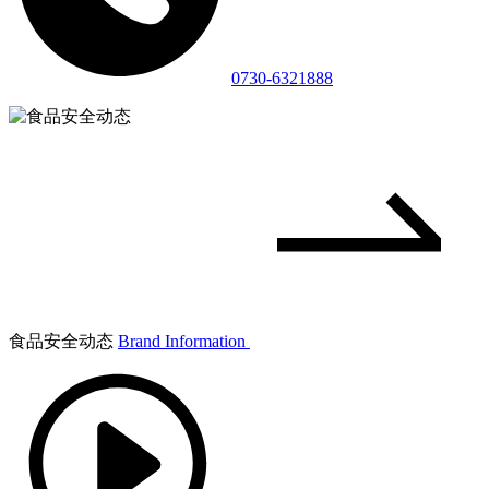
0730-6321888
食品安全动态
Brand Information