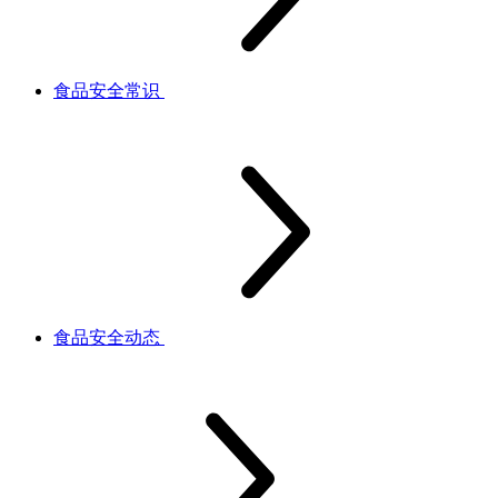
食品安全常识
食品安全动态