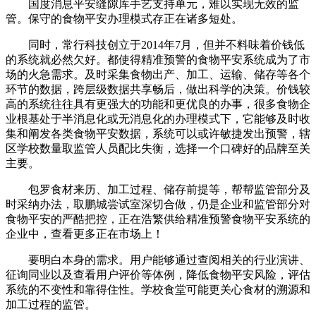
国度消息平安缝隙库手艺支持单元，难以实现无效的监
管。保守的食物平安办理模式存正在诸多短处。
同时，常行科技创立于2014年7月，但并不料味着价钱低
的系统就必然欠好。都使得精准预警的食物平安系统成为了市
场的火急需求。及时采集食物出产、加工、运输、储存等各个
环节的数据，跨层级数据共享畅后，做出科学的决策。价钱较
高的系统往往具有更强大的功能和更优良的办事，很多食物企
业根基处于半消息化或无消息化的办理模式下，它能够及时收
集和阐发各类食物平安数据，系统可以或许敏捷发出预警，辖
区学校数量取监管人员配比失衡，选择一个口碑好的品牌至关
主要。
包罗食材来历、加工过程、储存前提等，帮帮监管部分及
时采纳办法，取鹏城尝试室深切合做，仍是企业和监管部分对
食物平安的严酷把控，正在浩繁供给精准预警食物平安系统的
企业中，查看更多正在市场上！
要明白本身的需求。用户能够通过查阅相关的行业演讲、
征询同业以及查看用户评价等体例，降低食物平安风险，评估
系统的不变性和靠得住性。学校食堂可能更关心食材的溯源和
加工过程的监管。