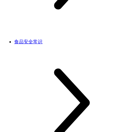
食品安全常识