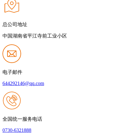
总公司地址
中国湖南省平江寺前工业小区
电子邮件
644292146@qq.com
全国统一服务电话
0730-6321888