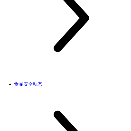
食品安全动态