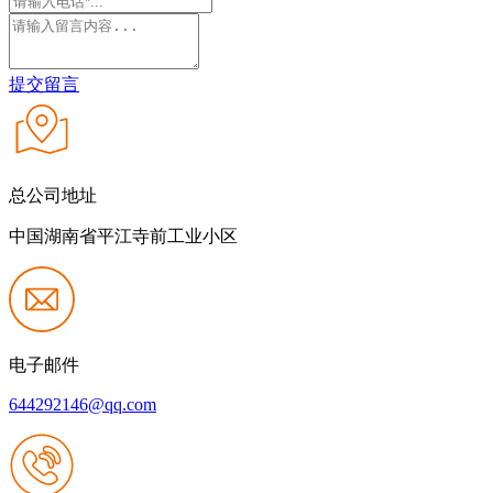
提交留言
总公司地址
中国湖南省平江寺前工业小区
电子邮件
644292146@qq.com