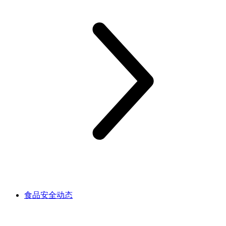
食品安全动态