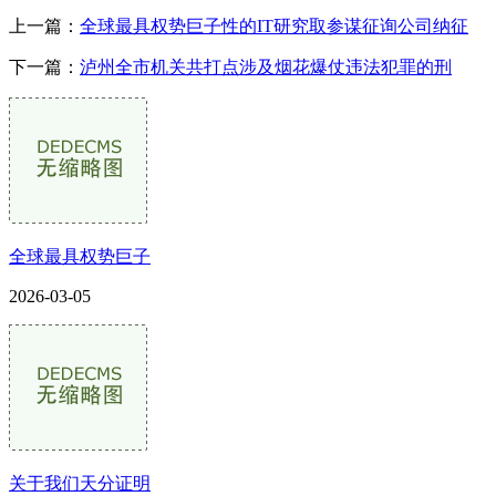
上一篇：
全球最具权势巨子性的IT研究取参谋征询公司纳征
下一篇：
泸州全市机关共打点涉及烟花爆仗违法犯罪的刑
全球最具权势巨子
2026-03-05
关于我们天分证明