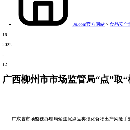
J9.com官方网站
>
食品安全
16
2025
-
12
广西柳州市市场监管局“点”取“
广东省市场监视办理局聚焦沉点品类强化食物出产风险手艺