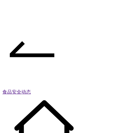
食品安全动态