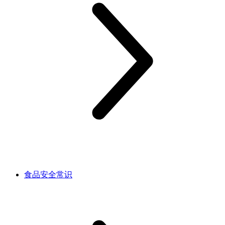
食品安全常识