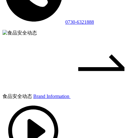
0730-6321888
食品安全动态
Brand Information