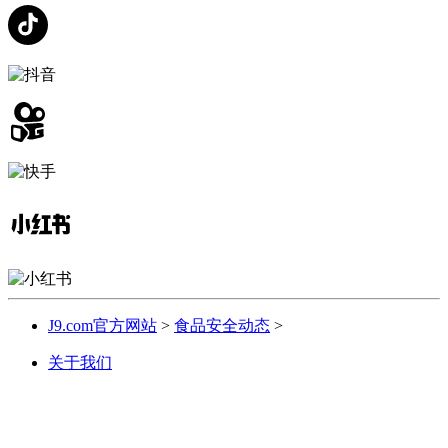
J9.com官方网站
>
食品安全动态
>
关于我们