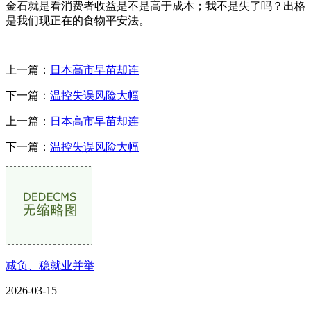
金石就是看消费者收益是不是高于成本；我不是失了吗？出格
是我们现正在的食物平安法。
上一篇：
日本高市早苗却连
下一篇：
温控失误风险大幅
上一篇：
日本高市早苗却连
下一篇：
温控失误风险大幅
减负、稳就业并举
2026-03-15