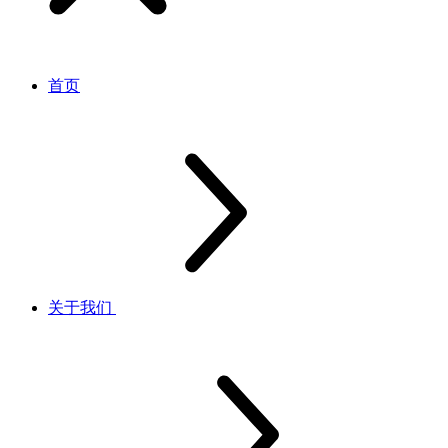
首页
关于我们