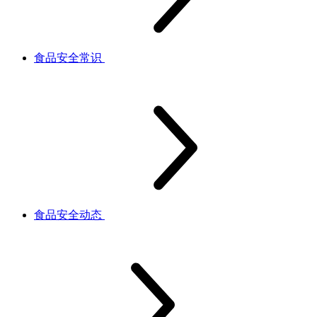
食品安全常识
食品安全动态