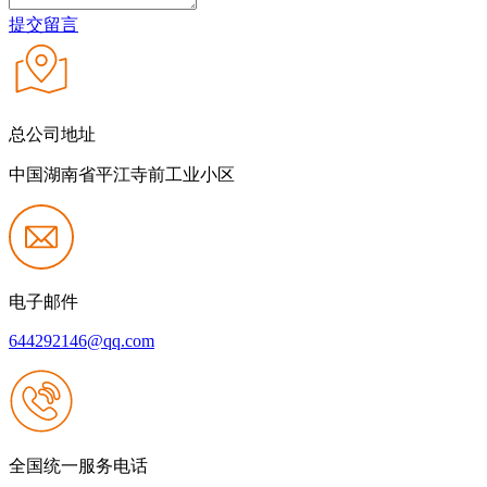
提交留言
总公司地址
中国湖南省平江寺前工业小区
电子邮件
644292146@qq.com
全国统一服务电话