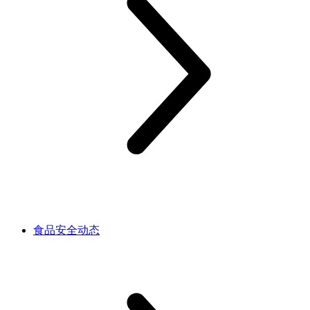
食品安全动态