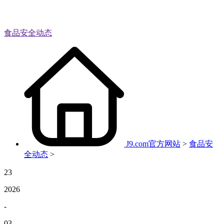
食品安全动态
J9.com官方网站
>
食品安
全动态
>
23
2026
-
03