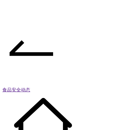
食品安全动态