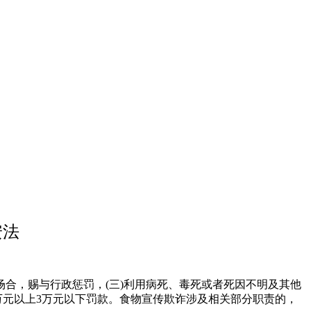
安法
合，赐与行政惩罚，(三)利用病死、毒死或者死因不明及其他
万元以上3万元以下罚款。食物宣传欺诈涉及相关部分职责的，