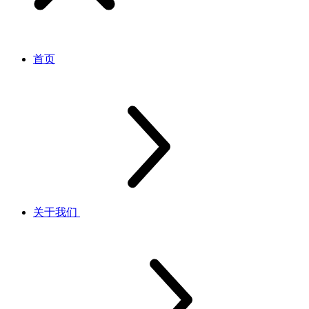
首页
关于我们