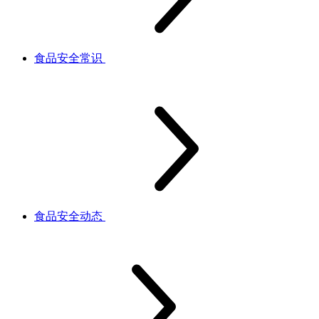
食品安全常识
食品安全动态