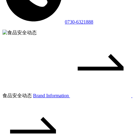
0730-6321888
食品安全动态
Brand Information