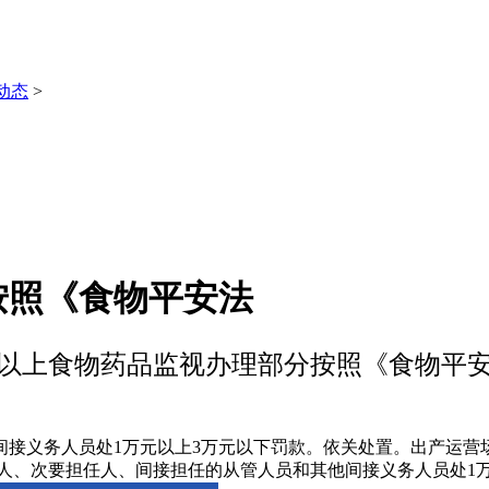
动态
>
按照《食物平安法
以上食物药品监视办理部分按照《食物平
义务人员处1万元以上3万元以下罚款。依关处置。出产运营场
人、次要担任人、间接担任的从管人员和其他间接义务人员处1