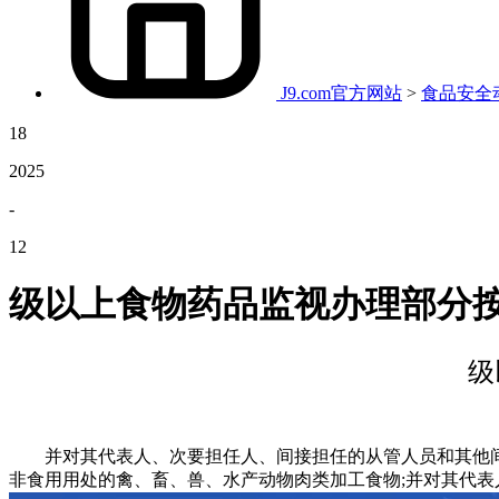
J9.com官方网站
>
食品安全
18
2025
-
12
级以上食物药品监视办理部分
级
并对其代表人、次要担任人、间接担任的从管人员和其他间接
非食用用处的禽、畜、兽、水产动物肉类加工食物;并对其代表