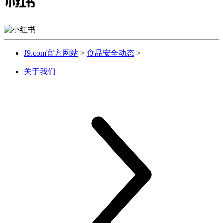
J9.com官方网站
>
食品安全动态
>
关于我们