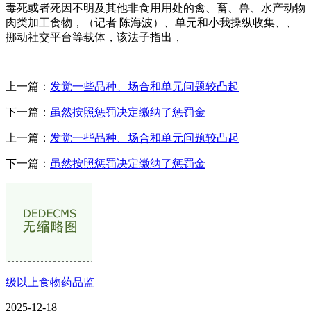
毒死或者死因不明及其他非食用用处的禽、畜、兽、水产动物
肉类加工食物，（记者 陈海波）、单元和小我操纵收集、、
挪动社交平台等载体，该法子指出，
上一篇：
发觉一些品种、场合和单元问题较凸起
下一篇：
虽然按照惩罚决定缴纳了惩罚金
上一篇：
发觉一些品种、场合和单元问题较凸起
下一篇：
虽然按照惩罚决定缴纳了惩罚金
级以上食物药品监
2025-12-18