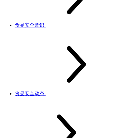
食品安全常识
食品安全动态