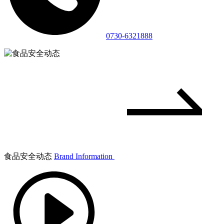
0730-6321888
食品安全动态
Brand Information