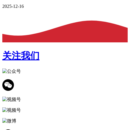
2025-12-16
关注我们