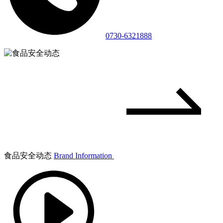
0730-6321888
食品安全动态
Brand Information