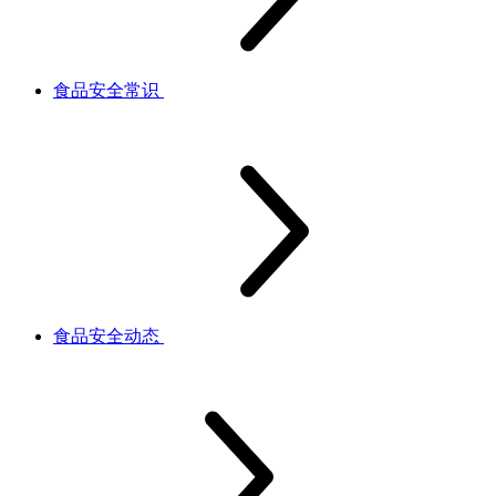
食品安全常识
食品安全动态