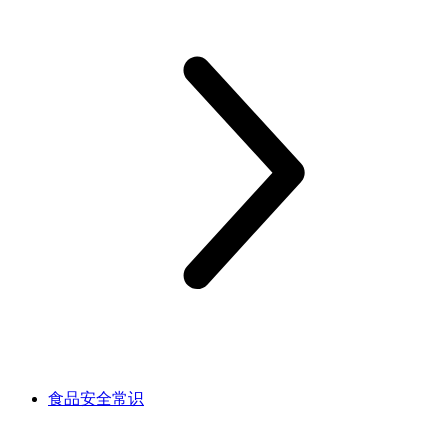
食品安全常识