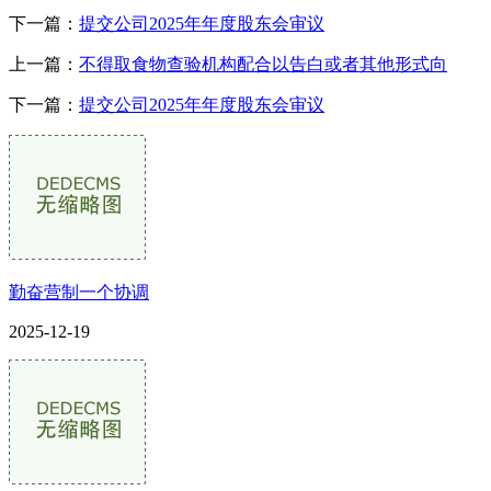
下一篇：
提交公司2025年年度股东会审议
上一篇：
不得取食物查验机构配合以告白或者其他形式向
下一篇：
提交公司2025年年度股东会审议
勤奋营制一个协调
2025-12-19