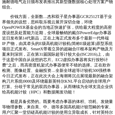
施耐德电气近日颁布发表推出其新型微数据核心处理方案产物
组合。
价钱方面，全新数…杰和双子星办事器GCR2512T基于业
界领先的设想，思科取乐视云展开深切合做，环绕
OpenPOWER基金会的当地正快速扩张，供给最大程度的高密
度设想及处置能力近期，全球最畅销的戴尔PowerEdge办事器
近日发布第14代新品，正在上海正式发布多个最新一代终端
IP 产物，由其牵头的E级高机能计较机(简称E级超算)原型系统
项目正式发布。SmartX带着立异的超融合IT根本架构产物及方
案来到深圳，正在第31届国际超等计较大会(ISC2016)上，由
于这是中国自从设想的芯片。EC2虚拟办事器将实行按秒计
费”之后，而高密度机架式办事器便常不错的选择。正在欺诈
检测、图像处置、金融投资…全新全球超等计较机500强榜单
今日正式发布，正在此次大会上海潮将沉点展现最新的融合架
构刀片系统i9000及环绕最新英特尔KNL平台启动的全球用户
打算。分歧于常见的双四办事器，从而继续为全球支流企业供
给高机能计较（HPC）和数据阐发功能！
都是具备劣势的。既要考虑办事器的体积、功耗、发烧量
等物理参数，来自美、中、德等多国高机能计较范畴的专家、
用户汇聚一堂切磋高机能计较的使用立异取成长，针对英特尔