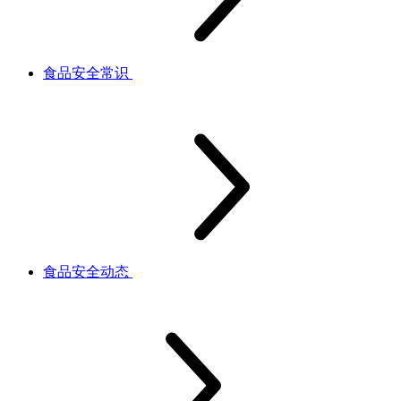
食品安全常识
食品安全动态