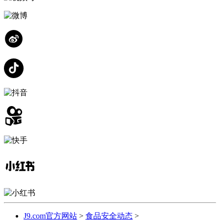
J9.com官方网站
>
食品安全动态
>