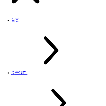
首页
关于我们