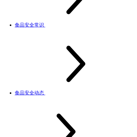
食品安全常识
食品安全动态