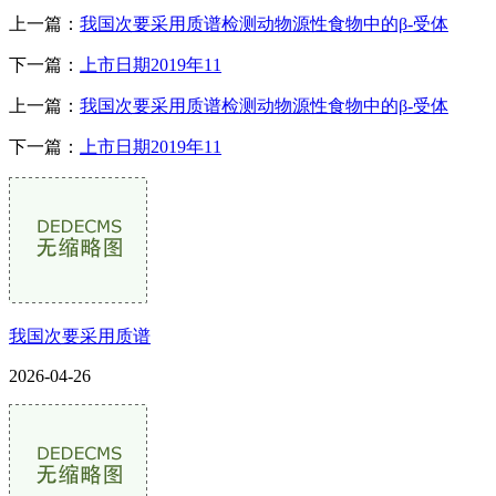
上一篇：
我国次要采用质谱检测动物源性食物中的β-受体
下一篇：
上市日期2019年11
上一篇：
我国次要采用质谱检测动物源性食物中的β-受体
下一篇：
上市日期2019年11
我国次要采用质谱
2026-04-26