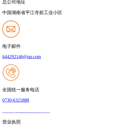
总公司地址
中国湖南省平江寺前工业小区
电子邮件
644292146@qq.com
全国统一服务电话
0730-6321888
网站建设：J9.com官方网站
|
网站地图
本网站支持IPV6
营业执照