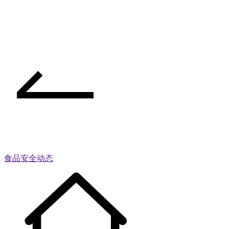
食品安全动态