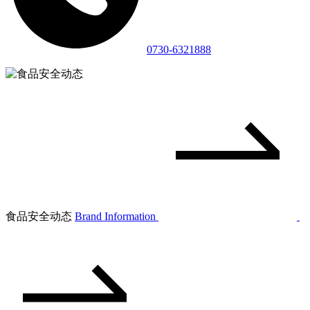
0730-6321888
食品安全动态
Brand Information