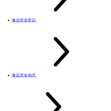
食品安全常识
食品安全动态