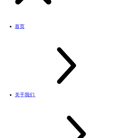
首页
关于我们