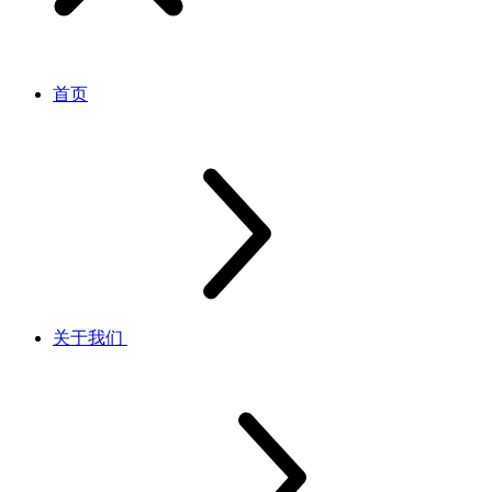
首页
关于我们