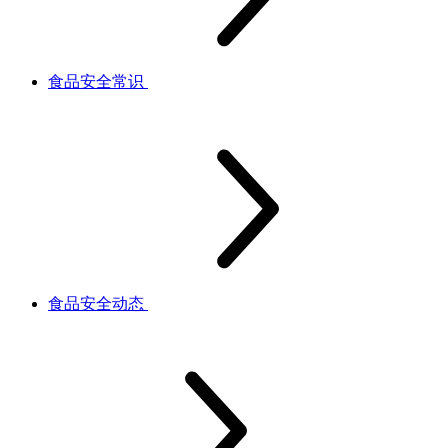
食品安全常识
食品安全动态