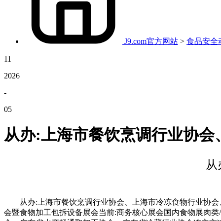
J9.com官方网站
>
食品安全
11
2026
-
05
从办:上海市餐饮烹调行业协会
从
从办:上海市餐饮烹调行业协会、上海市冷冻食物行业协会、上
会暨食物加工包拆设备展会当前:商务核心展会国内食物展肉类