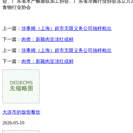
会、广东省水产畅通取加工协会、广东省冷藏行业协会冻立方冻博
食物行业协会
上一篇：
涉事姆（上海）超市无限义务公司抽样检出
下一篇：
肉类：新颖肉呈淡红或鲜
上一篇：
涉事姆（上海）超市无限义务公司抽样检出
下一篇：
肉类：新颖肉呈淡红或鲜
大连市的饭馆餐饮
2026-05-10