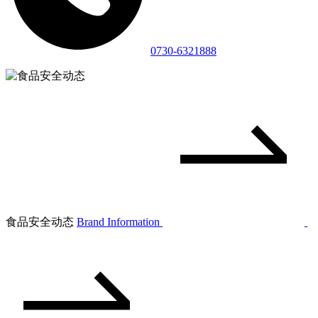
0730-6321888
食品安全动态
Brand Information