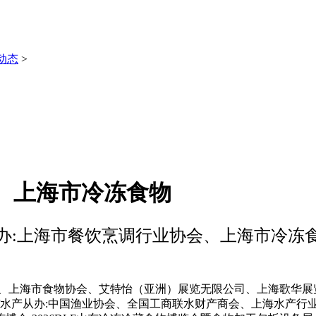
动态
>
、上海市冷冻食物
办:上海市餐饮烹调行业协会、上海市冷冻
海市食物协会、艾特怡（亚洲）展览无限公司、上海歌华展览筹谋
/水产从办:中国渔业协会、全国工商联水财产商会、上海水产行