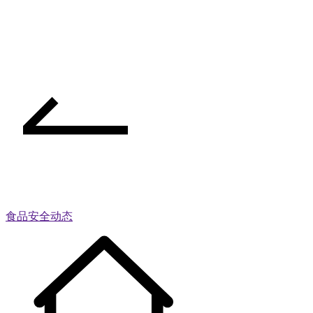
食品安全动态