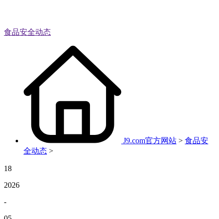
食品安全动态
J9.com官方网站
>
食品安
全动态
>
18
2026
-
05