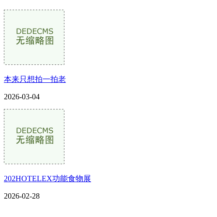
本来只想拍一拍老
2026-03-04
202HOTELEX功能食物展
2026-02-28