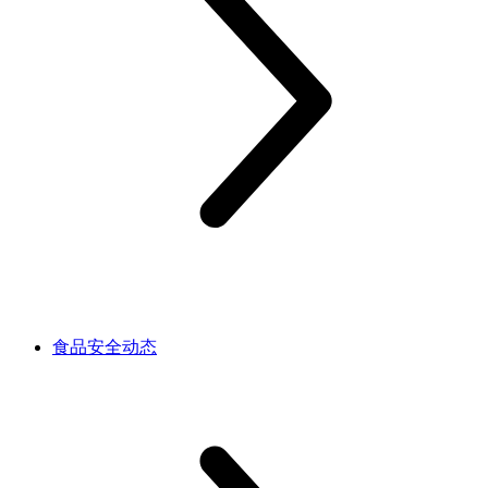
食品安全动态