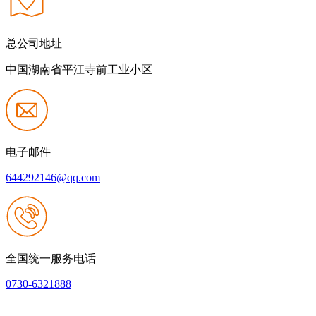
总公司地址
中国湖南省平江寺前工业小区
电子邮件
644292146@qq.com
全国统一服务电话
0730-6321888
网站建设：J9.com官方网站
|
网站地图
本网站支持IPV6