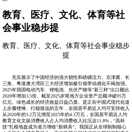
教育、医疗、文化、体育等社
会事业稳步提
教育、医疗、文化、体育等社会事业稳步
提
充实展示了中国经济的强大韧性和磅礴活力。京津冀、长
三角、粤港澳大湾区三大经济增加极引领带动感化不竭加强。
2025年我国电动汽车、锂电池、光伏产物等“新三样”出口额比
2020年增加3.5倍。截至2025岁尾地方企业资产总额冲破95万
亿元。绿色成长的经济效益日益凸显。是正在中国式现代化道
上步履铿锵、行稳致远的五年，全国居平易近人均可安排收入
从2020年的3.2万元增至2025年的4.3万元，全国居平易近人均
教育文化文娱消费收入占人均消费收入比沉达11.8%，“高科
技”扎根地盘成为省力增收“新耕具”。我国正从全球制制核心