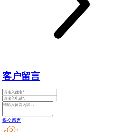
客户留言
提交留言