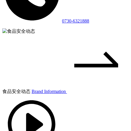
0730-6321888
食品安全动态
Brand Information