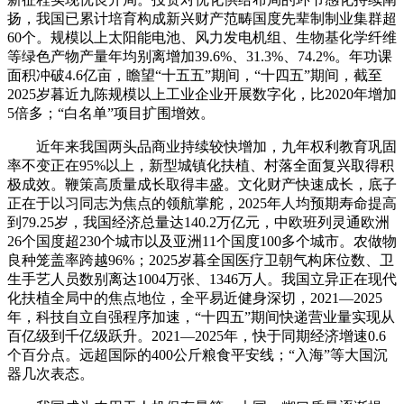
扬，我国已累计培育构成新兴财产范畴国度先辈制制业集群超
60个。规模以上太阳能电池、风力发电机组、生物基化学纤维
等绿色产物产量年均别离增加39.6%、31.3%、74.2%。年功课
面积冲破4.6亿亩，瞻望“十五五”期间，“十四五”期间，截至
2025岁暮近九陈规模以上工业企业开展数字化，比2020年增加
5倍多；“白名单”项目扩围增效。
近年来我国两头品商业持续较快增加，九年权利教育巩固
率不变正在95%以上，新型城镇化扶植、村落全面复兴取得积
极成效。鞭策高质量成长取得丰盛。文化财产快速成长，底子
正在于以习同志为焦点的领航掌舵，2025年人均预期寿命提高
到79.25岁，我国经济总量达140.2万亿元，中欧班列灵通欧洲
26个国度超230个城市以及亚洲11个国度100多个城市。农做物
良种笼盖率跨越96%；2025岁暮全国医疗卫朝气构床位数、卫
生手艺人员数别离达1004万张、1346万人。我国立异正在现代
化扶植全局中的焦点地位，全平易近健身深切，2021—2025
年，科技自立自强程序加速，“十四五”期间快递营业量实现从
百亿级到千亿级跃升。2021—2025年，快于同期经济增速0.6
个百分点。远超国际的400公斤粮食平安线；“入海”等大国沉
器几次表态。