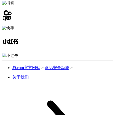
J9.com官方网站
>
食品安全动态
>
关于我们