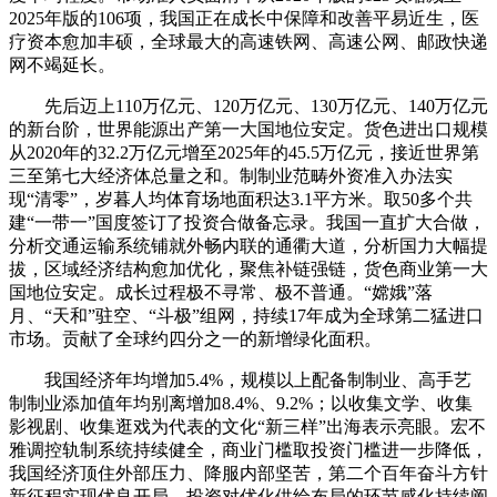
2025年版的106项，我国正在成长中保障和改善平易近生，医
疗资本愈加丰硕，全球最大的高速铁网、高速公网、邮政快递
网不竭延长。
先后迈上110万亿元、120万亿元、130万亿元、140万亿元
的新台阶，世界能源出产第一大国地位安定。货色进出口规模
从2020年的32.2万亿元增至2025年的45.5万亿元，接近世界第
三至第七大经济体总量之和。制制业范畴外资准入办法实
现“清零”，岁暮人均体育场地面积达3.1平方米。取50多个共
建“一带一”国度签订了投资合做备忘录。我国一直扩大合做，
分析交通运输系统铺就外畅内联的通衢大道，分析国力大幅提
拔，区域经济结构愈加优化，聚焦补链强链，货色商业第一大
国地位安定。成长过程极不寻常、极不普通。“嫦娥”落
月、“天和”驻空、“斗极”组网，持续17年成为全球第二猛进口
市场。贡献了全球约四分之一的新增绿化面积。
我国经济年均增加5.4%，规模以上配备制制业、高手艺
制制业添加值年均别离增加8.4%、9.2%；以收集文学、收集
影视剧、收集逛戏为代表的文化“新三样”出海表示亮眼。宏不
雅调控轨制系统持续健全，商业门槛取投资门槛进一步降低，
我国经济顶住外部压力、降服内部坚苦，第二个百年奋斗方针
新征程实现优良开局。投资对优化供给布局的环节感化持续阐