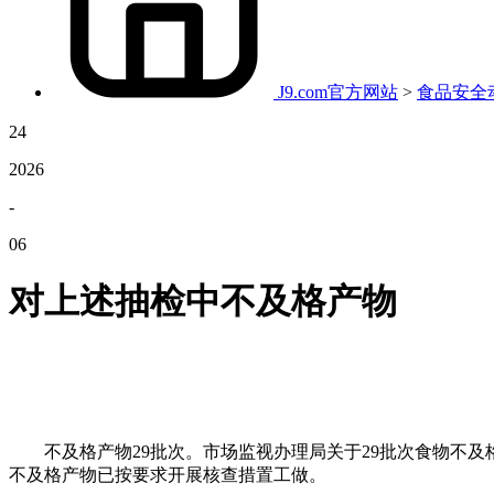
J9.com官方网站
>
食品安全
24
2026
-
06
对上述抽检中不及格产物
不及格产物29批次。市场监视办理局关于29批次食物不及格环
不及格产物已按要求开展核查措置工做。