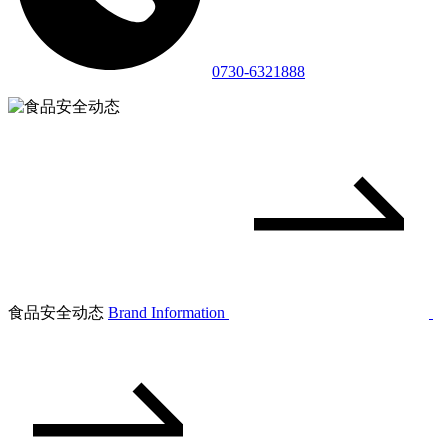
0730-6321888
食品安全动态
Brand Information