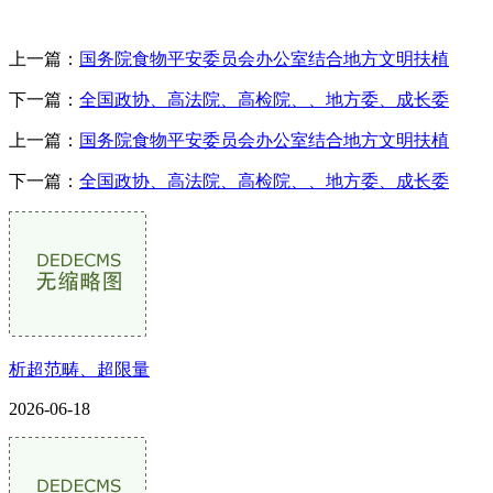
上一篇：
国务院食物平安委员会办公室结合地方文明扶植
下一篇：
全国政协、高法院、高检院、、地方委、成长委
上一篇：
国务院食物平安委员会办公室结合地方文明扶植
下一篇：
全国政协、高法院、高检院、、地方委、成长委
析超范畴、超限量
2026-06-18