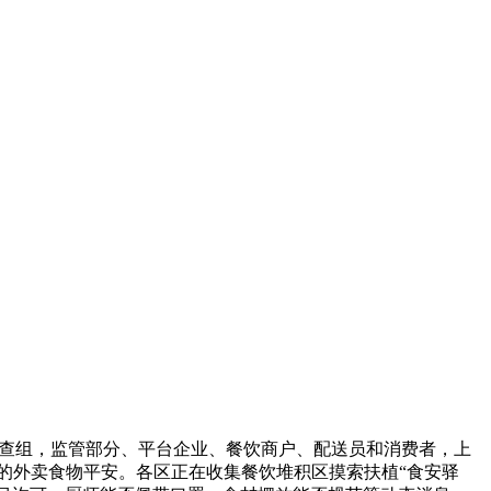
查组，监管部分、平台企业、餐饮商户、配送员和消费者，上
”的外卖食物平安。各区正在收集餐饮堆积区摸索扶植“食安驿