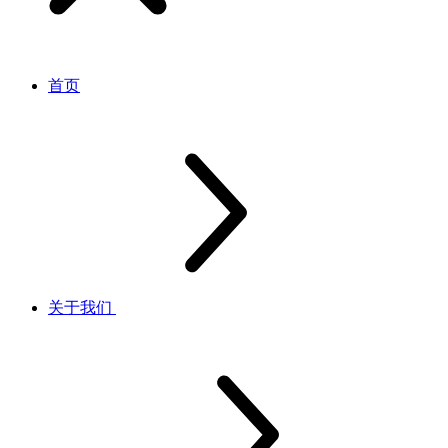
首页
关于我们