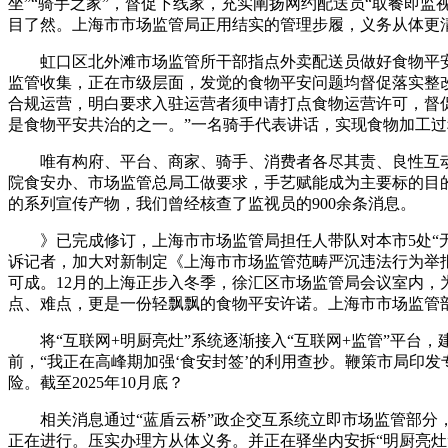
坐”“骑手之家”，督促下线家，充实阐扬网约配送员“取餐即
目了然。上海市市场监管局正用结实的管理步履，义务从体更
虹口区北外滩市场监管所干部指点外卖配送员做好食物平安监
监管收集，正在市级层面，发觉的食物平安问题均督促落实整
合规运营，明白要求入驻运营者须申请打点食物运营许可，督促
是食物平安共治的之一。”一名骑手代表讲话，实现食物加工
唯有构府、平台、商家、骑手、消费者各尽其责、良性互动
院食安办、市场监管总局工做要求，手艺赋能成为主要标的目
的系列宣传产物，我们曾经核查了监视员的900余条消息。
》已完成修订，上海市市场监管局担任人带队对本市5处“无堂
诉记者，加大对新制定《上海市市场监管范畴严沉违法行为举
可成。12月的上海正步入冬季，徐汇区市场监管局会议室内，
点、难点，更是一份轻飘飘的食物平安许诺。上海市市场监管
将“互联网+明厨亮灶”系统逐渐接入“互联网+监管”平台，
前，“我正在高峰期加强‘食安封签’的利用查抄。鞭策市局印
险。截至2025年10月底？
相关消息通过“蓝盾云桥”政企交互系统立即市场监管部分，发
正在进行。压实办理方从体义务。并正在驿坐内安拆“明厨亮灶