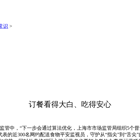
常识
>
订餐看得大白、吃得安心
管中，“下一步会通过算法优化，上海市市场监管局组织5个督
表的近300名网约配送食物平安监视员，守护从“指尖”到“舌尖