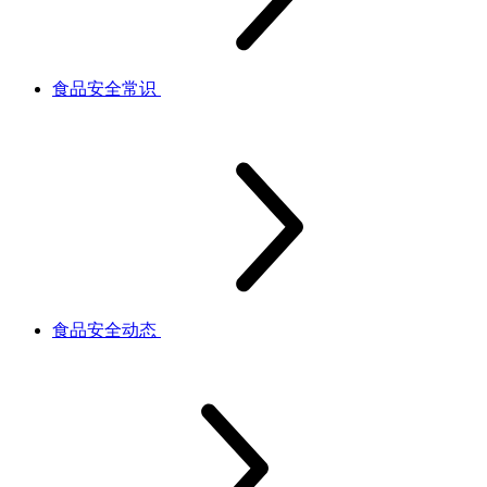
食品安全常识
食品安全动态