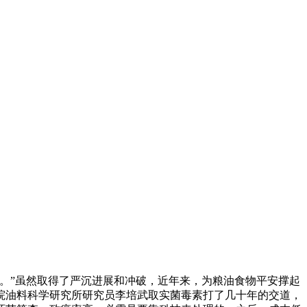
。”虽然取得了严沉进展和冲破，近年来，为粮油食物平安撑起
院油料科学研究所研究员李培武取实菌毒素打了几十年的交道，