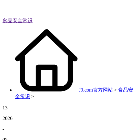
食品安全常识
J9.com官方网站
>
食品安
全常识
>
13
2026
-
05