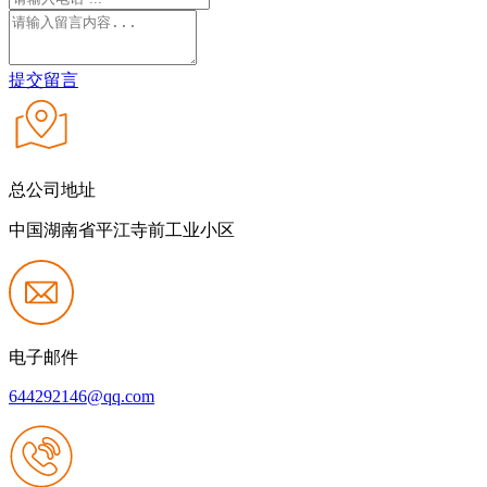
提交留言
总公司地址
中国湖南省平江寺前工业小区
电子邮件
644292146@qq.com