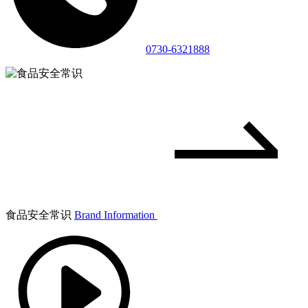
0730-6321888
食品安全常识
Brand Information