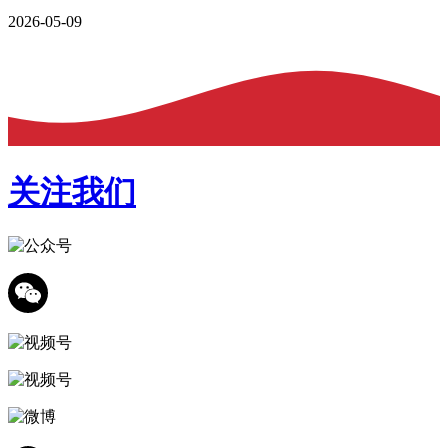
2026-05-09
关注我们