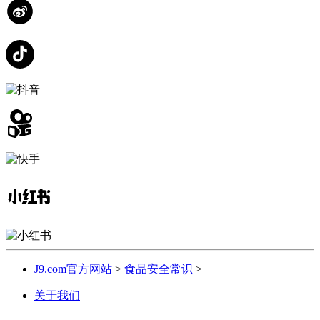
J9.com官方网站
>
食品安全常识
>
关于我们