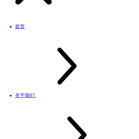
首页
关于我们