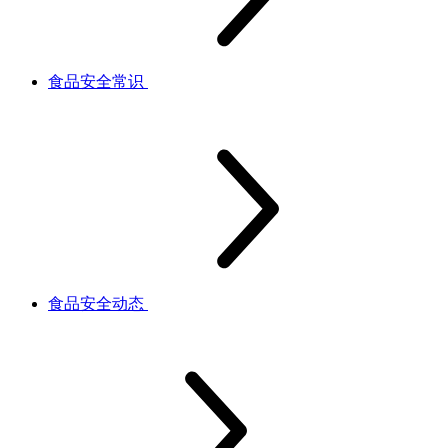
食品安全常识
食品安全动态