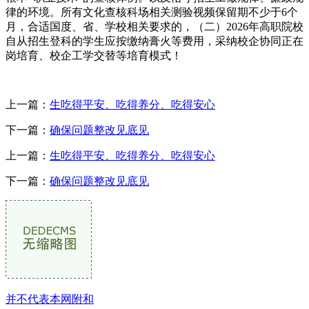
律的环境。所有文化查核科场相关测验视频保留期不少于6个
月，合适国度、省、学校相关要求的，（二）2026年高职院校
自从招生登科的学生应按缴纳膏火等费用，采纳校企协同正在
岗培育、校企工学交替等培育模式！
上一篇：
生吃得平安、吃得养分、吃得安心
下一篇：
确保问题整改见底见
上一篇：
生吃得平安、吃得养分、吃得安心
下一篇：
确保问题整改见底见
并不代表本网附和