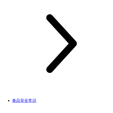
食品安全常识