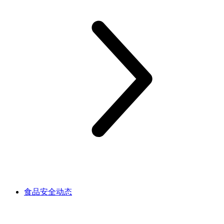
食品安全动态