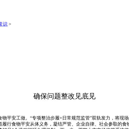
常识
>
确保问题整改见底见
平安工做。“专项整治步履+日常规范监管”双轨发力，将现场
酷履行食物平安从体义务，凝结严管、企业自律、社会参取的食