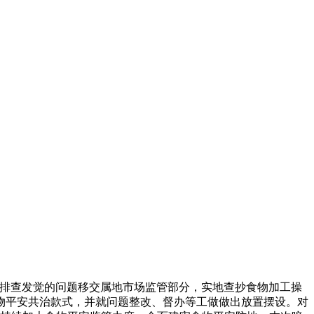
排查发觉的问题移交属地市场监管部分，实地查抄食物加工操
物平安共治款式，并就问题整改、督办等工做做出放置摆设。对