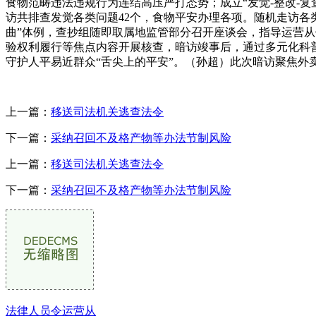
食物范畴违法违规行为连结高压严打态势；成立“发觉-整改-
访共排查发觉各类问题42个，食物平安办理各项。随机走访各
曲”体例，查抄组随即取属地监管部分召开座谈会，指导运营
验权利履行等焦点内容开展核查，暗访竣事后，通过多元化科
守护人平易近群众“舌尖上的平安”。（孙超）此次暗访聚焦外
上一篇：
移送司法机关逃查法令
下一篇：
采纳召回不及格产物等办法节制风险
上一篇：
移送司法机关逃查法令
下一篇：
采纳召回不及格产物等办法节制风险
法律人员令运营从