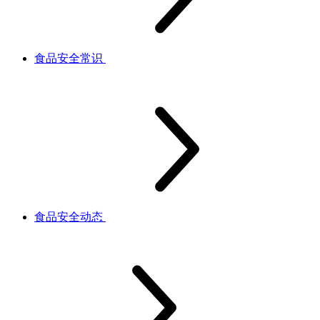
食品安全常识
食品安全动态