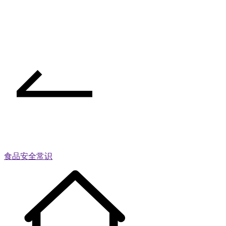
食品安全常识