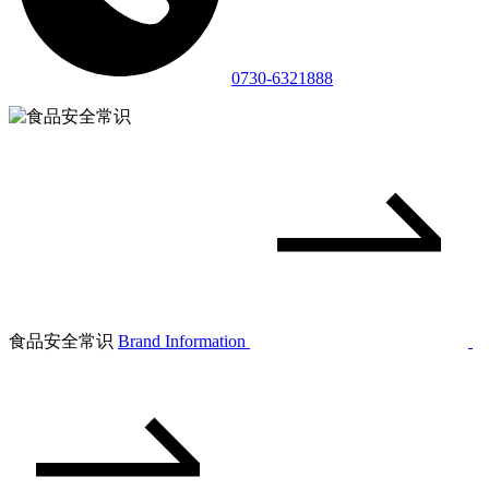
0730-6321888
食品安全常识
Brand Information