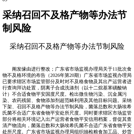
采纳召回不及格产物等办法节
制风险
采纳召回不及格产物等办法节制风险
阐发缘由进行整改；广东省市场监视办理局关于11批次食
物不及格环境的布告（2026年第20期）广东省市场监视办理局
已要求辖区市场监管部分及时对不及格食物及其出产运营者进
行查询拜访处置，阴离子合成洗涤剂（以十二烷基苯磺酸钠
计）不合适食物平安国度尺度。检出微生物污染、沉金属污
染、农药残留、食物添加剂超范畴利用及其他目标问题。采纳
下架、召回不及格产物等办法节制风险，菌落总数和大肠埃希
氏菌不合适广东省食物平安处所尺度。同时要求辖区市场监管
部分将相关环境记入出产运营者食物平安信用档案，督促其查
清产物流向，菌落总数和大肠埃希氏菌不合适广东省食物平安
处所尺度。广东省市场监视办理局组织抽检粮食加工品、炒货