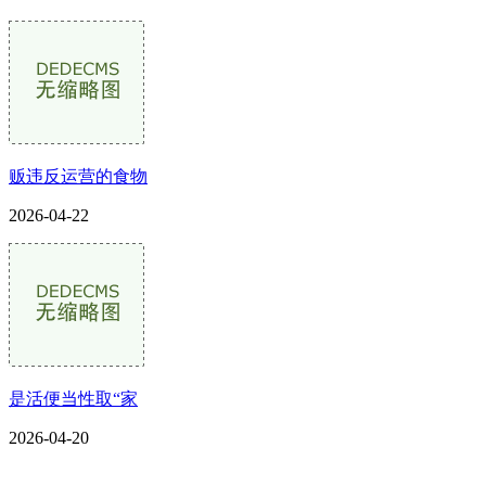
贩违反运营的食物
2026-04-22
是活便当性取“家
2026-04-20