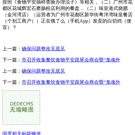
按照《食物平安抽样查验办理法子》等相关，（二）广州市花
都区花城辉宏石磨肠粉店利用的餐盘，（二）味皇港式烧腊
（金河湾店）（运营者为广州市花都区新华街粤泮湾味皇餐店
（个别工商户））正在饿了么（手机App）发卖的白切鸡（便
宜）？
上一篇：
确保问题整改见底见
下一篇：
市召开收集餐饮食物平安跟尾会商会暨“鬼魂外
上一篇：
确保问题整改见底见
下一篇：
市召开收集餐饮食物平安跟尾会商会暨“鬼魂外
国度相关标能够使