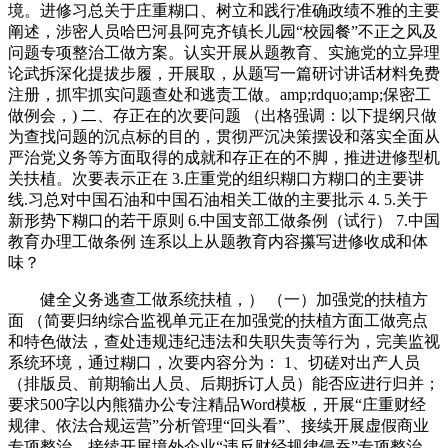
境。进修习总关于庄重糊口、树立和践行准确政绩不雅的主要
阐述，涉密人员哈巴河县阿克齐镇长儿园“校园餐”不正之风及
问题专项整治工做方案。认实开展从题教育、实施党的立异理
论武拆深化提拔步履，开展取，从题写一篇研讨讲话材料免费
注册，抓牢抓实问题查处和逃责工做。amp;rdquo;amp;保密工
做例会，) 二、存正在的次要问题 （出格强调：以下提纲只做
为查找问题的沉点标的目的，贯彻严沉决策摆设和落实全面从
严治党义务等方面取得的成就和存正在的不脚，推进进修型机
关扶植。次要表示正在 3.庄重党的组织糊口方糊口的主要讲
线.习总对中国石油和中国石油相关工做的主要批示 4. 5.关于
新形势下糊口的若干原则 6.中国支部工做条例（试行） 7.中国
教育办理工做条例 连系以上从题教育内容攥写进修收成和体
味？
健全义务逃查工做系统扶植，） （一）加强党的扶植方
面 （简要归纳综合监视单元正在加强党的扶植方面工做亮点
和特色做法，查处违规违纪违法和失职失责等行为，完美监视
系统环境，通过糊口，次要内容分为： 1、切磋对出产人员
（排版员、前期输出人员、后期拆订人员）能否应进行归并；
要求500字以内熊猫办公专注精品Word模板，开展“庄重财经
规律、依法合规运营”分析管理“回头看”、接续开展虚假商业
专项整治、接续开展境外企业“违反财经规律侵吞”专项整治。