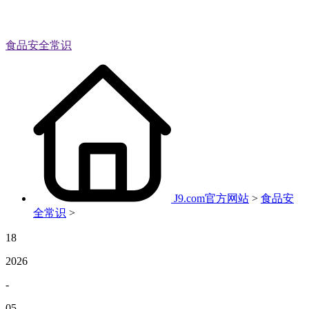
食品安全常识
J9.com官方网站
>
食品安
全常识
>
18
2026
-
05