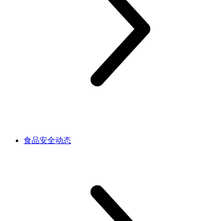
食品安全动态