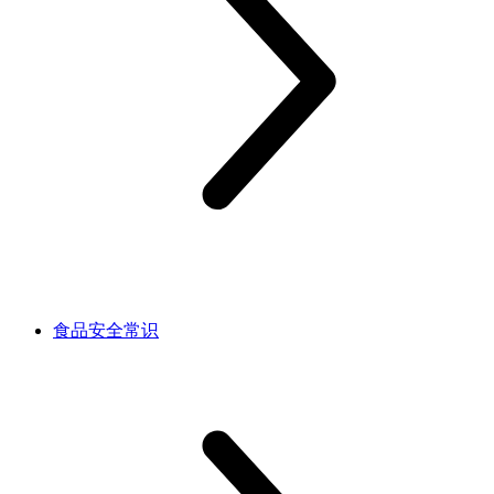
食品安全常识