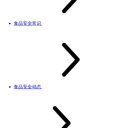
食品安全常识
食品安全动态